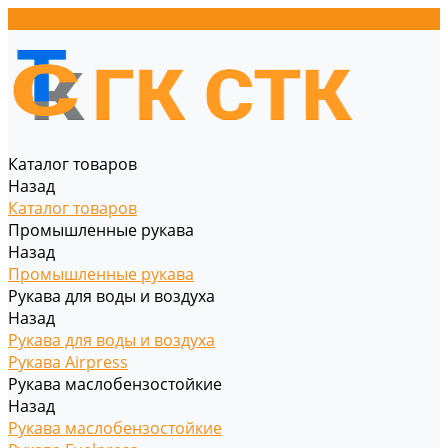
Каталог товаров
Назад
Каталог товаров
Промышленные рукава
Назад
Промышленные рукава
Рукава для воды и воздуха
Назад
Рукава для воды и воздуха
Рукава Airpress
Рукава маслобензостойкие
Назад
Рукава маслобензостойкие