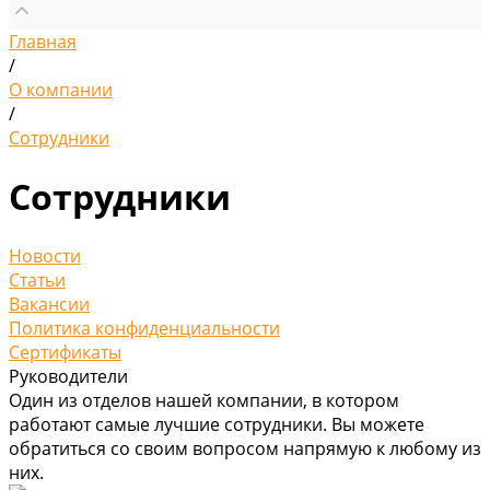
Главная
/
О компании
/
Сотрудники
Сотрудники
Новости
Статьи
Вакансии
Политика конфиденциальности
Сертификаты
Руководители
Один из отделов нашей компании, в котором
работают самые лучшие сотрудники. Вы можете
обратиться со своим вопросом напрямую к любому из
них.