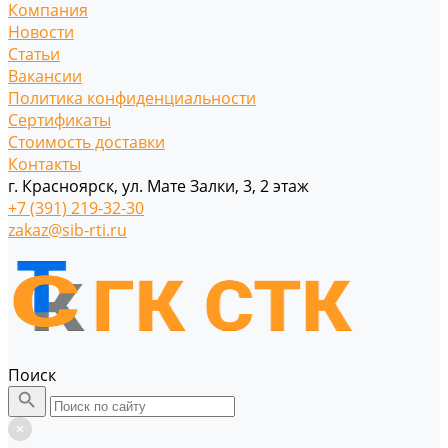
Компания
Новости
Статьи
Вакансии
Политика конфиденциальности
Сертификаты
Стоимость доставки
Контакты
г. Красноярск, ул. Мате Залки, 3, 2 этаж
+7 (391) 219-32-30
zakaz@sib-rti.ru
Поиск