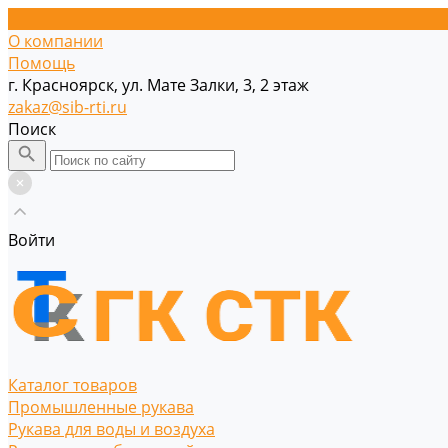
О компании
Помощь
г. Красноярск, ул. Мате Залки, 3, 2 этаж
zakaz@sib-rti.ru
Поиск
Войти
Каталог товаров
Промышленные рукава
Рукава для воды и воздуха