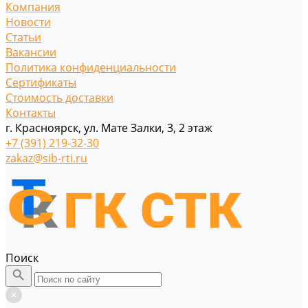
Компания
Новости
Статьи
Вакансии
Политика конфиденциальности
Сертификаты
Стоимость доставки
Контакты
г. Красноярск, ул. Мате Залки, 3, 2 этаж
+7 (391) 219-32-30
zakaz@sib-rti.ru
Поиск