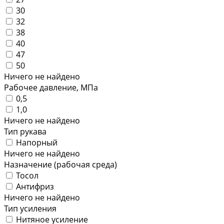
30
32
38
40
47
50
Ничего не найдено
Рабочее давление, МПа
0,5
1,0
Ничего не найдено
Тип рукава
Напорный
Ничего не найдено
Назначение (рабочая среда)
Тосол
Антифриз
Ничего не найдено
Тип усиления
Нитяное усиление