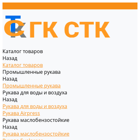
Каталог товаров
Назад
Каталог товаров
Промышленные рукава
Назад
Промышленные рукава
Рукава для воды и воздуха
Назад
Рукава для воды и воздуха
Рукава Airpress
Рукава маслобензостойкие
Назад
Рукава маслобензостойкие