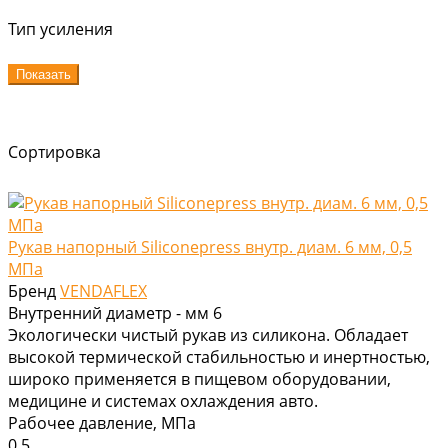
Тип усиления
Показать
Сортировка
Рукав напорный Siliconepress внутр. диам. 6 мм, 0,5
МПа
Бренд
VENDAFLEX
Внутренний диаметр - мм
6
Экологически чистый рукав из силикона. Обладает
высокой термической стабильностью и инертностью,
широко применяется в пищевом оборудовании,
медицине и системах охлаждения авто.
Рабочее давление, МПа
0,5