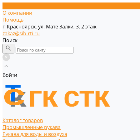
О компании
Помощь
г. Красноярск, ул. Мате Залки, 3, 2 этаж
zakaz@sib-rti.ru
Поиск
Войти
Каталог товаров
Промышленные рукава
Рукава для воды и воздуха