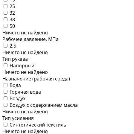
25
32
38
50
Ничего не найдено
Рабочее давление, МПа
2,5
Ничего не найдено
Тип рукава
Напорный
Ничего не найдено
Назначение (рабочая среда)
Вода
Горячая вода
Воздух
Воздух с содержанием масла
Ничего не найдено
Тип усиления
Синтетический текстиль
Ничего не найдено