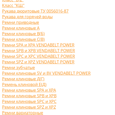
Класс "КЩ"
Рукава дюритовые ТУ 0056016-87
Рукава для горячей воды
Ремни приводные
Ремни клиновые A
Ремни клиновые В(Б)
Ремни клиновые С(B)
Ремни SPA и XPA VENDABELT POWER
Ремни SPB и XPB VENDABELT POWER
Ремни SPC и XPC VENDABELT POWER
Ремни SPZ и XPZ VENDABELT POWER
Ремни зубчатые
Ремни клиновые 5V и 8V VENDABELT POWER
Ремни клиновые Д(Г)
Ремень клиновой Е(Д)
Ремни клиновые SPA и XPA
Ремни клиновые SPB и XPB
Ремни клиновые SPC и XPC
Ремни клиновые SPZ и XPZ
Ремни вариаторные