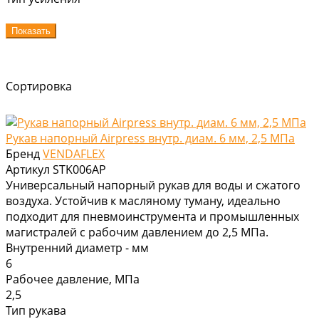
Показать
Сортировка
Рукав напорный Airpress внутр. диам. 6 мм, 2,5 МПа
Бренд
VENDAFLEX
Артикул
STK006AP
Универсальный напорный рукав для воды и сжатого
воздуха. Устойчив к масляному туману, идеально
подходит для пневмоинструмента и промышленных
магистралей с рабочим давлением до 2,5 МПа.
Внутренний диаметр - мм
6
Рабочее давление, МПа
2,5
Тип рукава