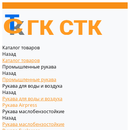
Каталог товаров
Назад
Каталог товаров
Промышленные рукава
Назад
Промышленные рукава
Рукава для воды и воздуха
Назад
Рукава для воды и воздуха
Рукава Airpress
Рукава маслобензостойкие
Назад
Рукава маслобензостойкие