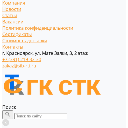
Компания
Новости
Статьи
Вакансии
Политика конфиденциальности
Сертификаты
Стоимость доставки
Контакты
г. Красноярск, ул. Мате Залки, 3, 2 этаж
+7 (391) 219-32-30
zakaz@sib-rti.ru
Поиск