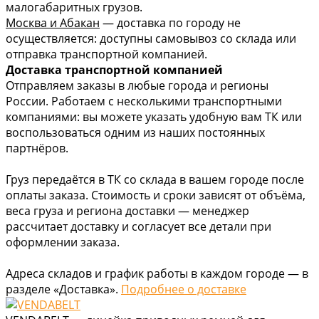
малогабаритных грузов.
Москва и Абакан
— доставка по городу не
осуществляется: доступны самовывоз со склада или
отправка транспортной компанией.
Доставка транспортной компанией
Отправляем заказы в любые города и регионы
России. Работаем с несколькими транспортными
компаниями: вы можете указать удобную вам ТК или
воспользоваться одним из наших постоянных
партнёров.
Груз передаётся в ТК со склада в вашем городе после
оплаты заказа. Стоимость и сроки зависят от объёма,
веса груза и региона доставки — менеджер
рассчитает доставку и согласует все детали при
оформлении заказа.
Адреса складов и график работы в каждом городе — в
разделе «Доставка».
Подробнее о доставке