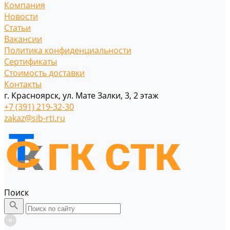
Компания
Новости
Статьи
Вакансии
Политика конфиденциальности
Сертификаты
Стоимость доставки
Контакты
г. Красноярск, ул. Мате Залки, 3, 2 этаж
+7 (391) 219-32-30
zakaz@sib-rti.ru
Поиск