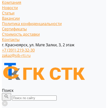
Компания
Новости
Статьи
Вакансии
Политика конфиденциальности
Сертификаты
Стоимость доставки
Контакты
г. Красноярск, ул. Мате Залки, 3, 2 этаж
+7 (391) 219-32-30
zakaz@sib-rti.ru
Поиск