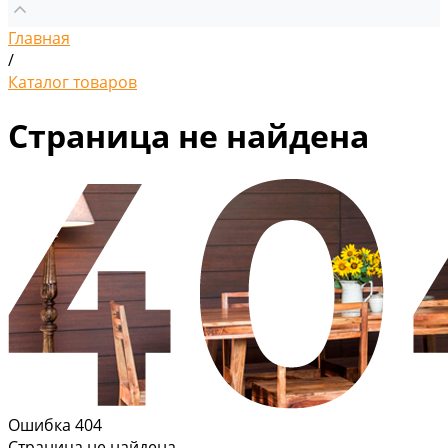
Главная
/
Каталог товаров
Страница не найдена
Ошибка 404
Страница не найдена