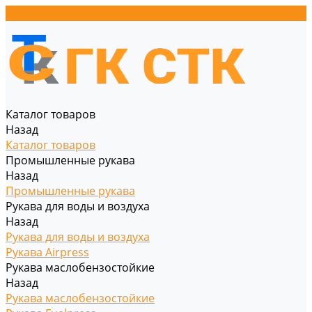
Каталог товаров
Назад
Каталог товаров
Промышленные рукава
Назад
Промышленные рукава
Рукава для воды и воздуха
Назад
Рукава для воды и воздуха
Рукава Airpress
Рукава маслобензостойкие
Назад
Рукава маслобензостойкие