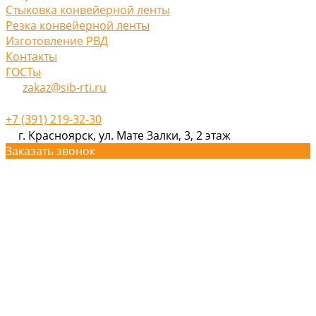
Стыковка конвейерной ленты
Резка конвейерной ленты
Изготовление РВД
Контакты
ГОСТы
zakaz@sib-rti.ru
+7 (391) 219-32-30
г. Красноярск, ул. Мате Залки, 3, 2 этаж
Заказать звонок