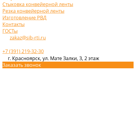
Стыковка конвейерной ленты
Резка конвейерной ленты
Изготовление РВД
Контакты
ГОСТы
zakaz@sib-rti.ru
+7 (391) 219-32-30
г. Красноярск, ул. Мате Залки, 3, 2 этаж
Заказать звонок