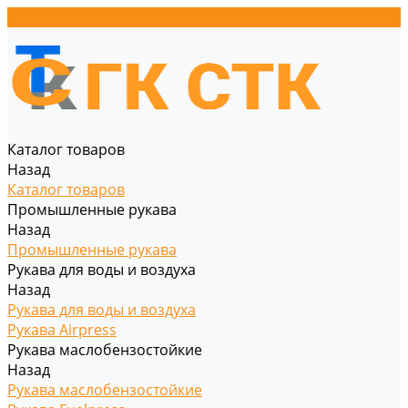
Каталог товаров
Назад
Каталог товаров
Промышленные рукава
Назад
Промышленные рукава
Рукава для воды и воздуха
Назад
Рукава для воды и воздуха
Рукава Airpress
Рукава маслобензостойкие
Назад
Рукава маслобензостойкие