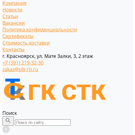
Компания
Новости
Статьи
Вакансии
Политика конфиденциальности
Сертификаты
Стоимость доставки
Контакты
г. Красноярск, ул. Мате Залки, 3, 2 этаж
+7 (391) 219-32-30
zakaz@sib-rti.ru
Поиск