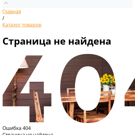
Главная
/
Каталог товаров
Страница не найдена
Ошибка 404
Страница не найдена