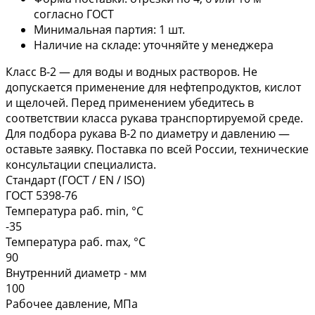
согласно ГОСТ
Минимальная партия: 1 шт.
Наличие на складе: уточняйте у менеджера
Класс В-2 — для воды и водных растворов. Не
допускается применение для нефтепродуктов, кислот
и щелочей. Перед применением убедитесь в
соответствии класса рукава транспортируемой среде.
Для подбора рукава В-2 по диаметру и давлению —
оставьте заявку. Поставка по всей России, технические
консультации специалиста.
Стандарт (ГОСТ / EN / ISO)
ГОСТ 5398-76
Температура раб. min, °C
-35
Температура раб. max, °C
90
Внутренний диаметр - мм
100
Рабочее давление, МПа