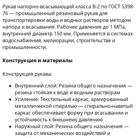
Рукав напорно-всасывающий класса В-2 по ГОСТ 5398-
76 — промышленный резиновый рукав для
транспортировки воды и водных растворов методом
напора и всасывания. Рабочее давление до 1 МПа,
внутренний диаметр 150 мм. Применяется в системах
водоснабжения, мелиорации, строительстве и
промышленности.
Конструкция и материалы
Конструкция рукава:
Внутренний слой: Резина общего назначения —
резина стойкая к воде и водным растворам
Усиление: Текстильный каркас, армированный
металлической спиралью — спирально-навитый
каркас обеспечивает форму при всасывании и
устойчивость к внешнему давлению
Наружный слой: Резина общего назначения —
защита от механических воздействий и