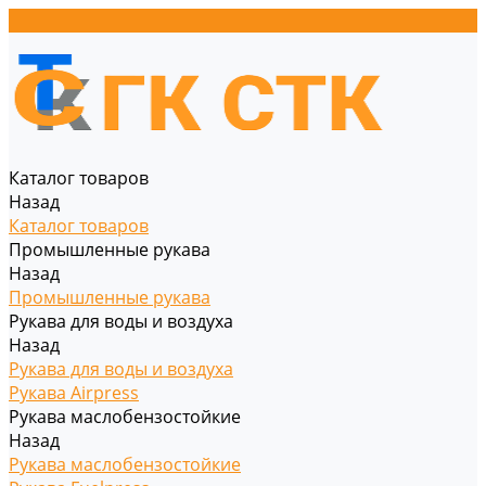
Каталог товаров
Назад
Каталог товаров
Промышленные рукава
Назад
Промышленные рукава
Рукава для воды и воздуха
Назад
Рукава для воды и воздуха
Рукава Airpress
Рукава маслобензостойкие
Назад
Рукава маслобензостойкие