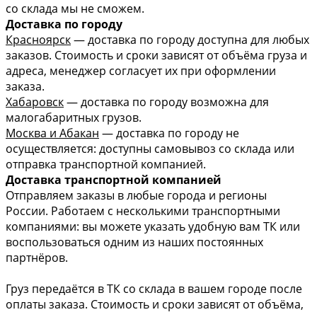
со склада мы не сможем.
Доставка по городу
Красноярск
— доставка по городу доступна для любых
заказов. Стоимость и сроки зависят от объёма груза и
адреса, менеджер согласует их при оформлении
заказа.
Хабаровск
— доставка по городу возможна для
малогабаритных грузов.
Москва и Абакан
— доставка по городу не
осуществляется: доступны самовывоз со склада или
отправка транспортной компанией.
Доставка транспортной компанией
Отправляем заказы в любые города и регионы
России. Работаем с несколькими транспортными
компаниями: вы можете указать удобную вам ТК или
воспользоваться одним из наших постоянных
партнёров.
Груз передаётся в ТК со склада в вашем городе после
оплаты заказа. Стоимость и сроки зависят от объёма,