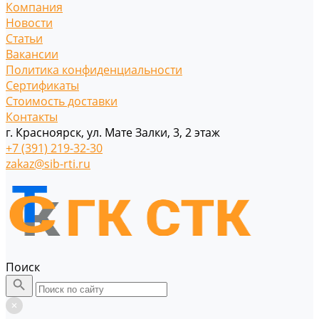
Компания
Новости
Статьи
Вакансии
Политика конфиденциальности
Сертификаты
Стоимость доставки
Контакты
г. Красноярск, ул. Мате Залки, 3, 2 этаж
+7 (391) 219-32-30
zakaz@sib-rti.ru
Поиск