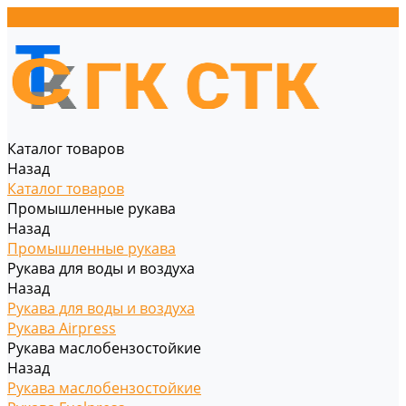
Каталог товаров
Назад
Каталог товаров
Промышленные рукава
Назад
Промышленные рукава
Рукава для воды и воздуха
Назад
Рукава для воды и воздуха
Рукава Airpress
Рукава маслобензостойкие
Назад
Рукава маслобензостойкие