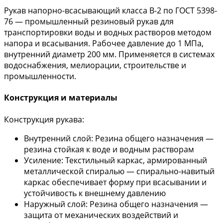
Рукав напорно-всасывающий класса В-2 по ГОСТ 5398-
76 — промышленный резиновый рукав для
транспортировки воды и водных растворов методом
напора и всасывания. Рабочее давление до 1 МПа,
внутренний диаметр 200 мм. Применяется в системах
водоснабжения, мелиорации, строительстве и
промышленности.
Конструкция и материалы
Конструкция рукава:
Внутренний слой: Резина общего назначения —
резина стойкая к воде и водным растворам
Усиление: Текстильный каркас, армированный
металлической спиралью — спирально-навитый
каркас обеспечивает форму при всасывании и
устойчивость к внешнему давлению
Наружный слой: Резина общего назначения —
защита от механических воздействий и