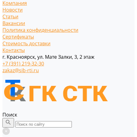
Компания
Новости
Статьи
Вакансии
Политика конфиденциальности
Сертификаты
Стоимость доставки
Контакты
г. Красноярск, ул. Мате Залки, 3, 2 этаж
+7 (391) 219-32-30
zakaz@sib-rti.ru
Поиск