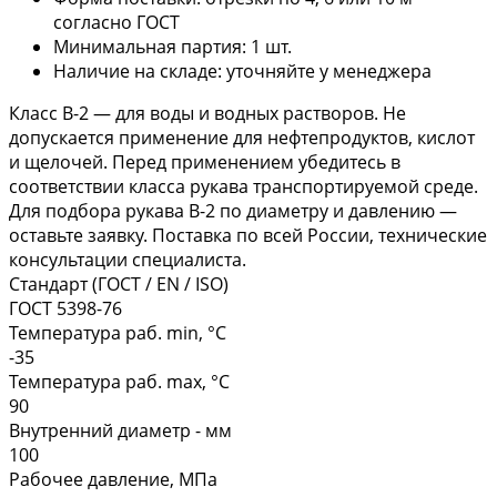
согласно ГОСТ
Минимальная партия: 1 шт.
Наличие на складе: уточняйте у менеджера
Класс В-2 — для воды и водных растворов. Не
допускается применение для нефтепродуктов, кислот
и щелочей. Перед применением убедитесь в
соответствии класса рукава транспортируемой среде.
Для подбора рукава В-2 по диаметру и давлению —
оставьте заявку. Поставка по всей России, технические
консультации специалиста.
Стандарт (ГОСТ / EN / ISO)
ГОСТ 5398-76
Температура раб. min, °C
-35
Температура раб. max, °C
90
Внутренний диаметр - мм
100
Рабочее давление, МПа