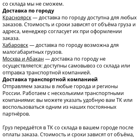
со склада мы не сможем.
Доставка по городу
Красноярск
— доставка по городу доступна для любых
заказов. Стоимость и сроки зависят от объёма груза и
адреса, менеджер согласует их при оформлении
заказа.
Хабаровск
— доставка по городу возможна для
малогабаритных грузов.
Москва и Абакан
— доставка по городу не
осуществляется: доступны самовывоз со склада или
отправка транспортной компанией.
Доставка транспортной компанией
Отправляем заказы в любые города и регионы
России. Работаем с несколькими транспортными
компаниями: вы можете указать удобную вам ТК или
воспользоваться одним из наших постоянных
партнёров.
Груз передаётся в ТК со склада в вашем городе после
оплаты заказа. Стоимость и сроки зависят от объёма,