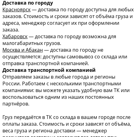
Доставка по городу
Красноярск
— доставка по городу доступна для любых
заказов. Стоимость и сроки зависят от объёма груза и
адреса, менеджер согласует их при оформлении
заказа.
Хабаровск
— доставка по городу возможна для
малогабаритных грузов.
Москва и Абакан
— доставка по городу не
осуществляется: доступны самовывоз со склада или
отправка транспортной компанией.
Доставка транспортной компанией
Отправляем заказы в любые города и регионы
России. Работаем с несколькими транспортными
компаниями: вы можете указать удобную вам ТК или
воспользоваться одним из наших постоянных
партнёров.
Груз передаётся в ТК со склада в вашем городе после
оплаты заказа. Стоимость и сроки зависят от объёма,
веса груза и региона доставки — менеджер