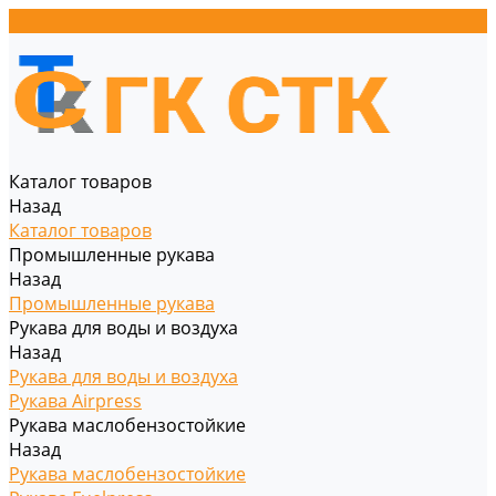
Каталог товаров
Назад
Каталог товаров
Промышленные рукава
Назад
Промышленные рукава
Рукава для воды и воздуха
Назад
Рукава для воды и воздуха
Рукава Airpress
Рукава маслобензостойкие
Назад
Рукава маслобензостойкие