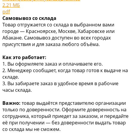
2.21 МБ
pdf
Самовывоз со склада
Товар отгружается со склада в выбранном вами
городе — Красноярске, Москве, Хабаровске или
Абакане. Самовывоз доступен во всех городах
присутствия и для заказа любого объёма.
Как это работает:
1. Вы оформляете заказ и оплачиваете его.
2. Менеджер сообщает, когда товар готов к выдаче на
складе.
3. Вы забираете заказ в удобное время в рабочие
часы склада.
Важно:
товар выдаётся представителю организации
только по доверенности. Оформите доверенность на
сотрудника, который приедет за заказом, и передайте
её при получении — без доверенности выдать товар
со склада мы не сможем.