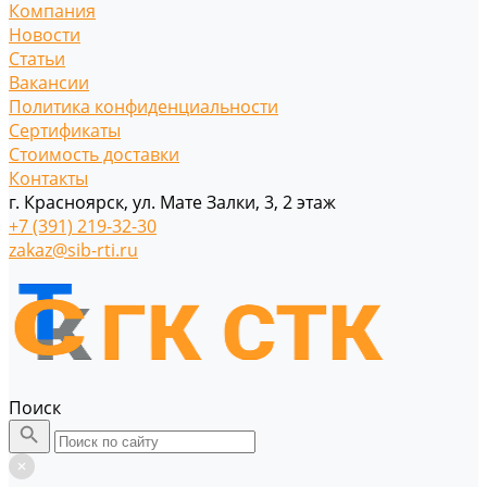
Компания
Новости
Статьи
Вакансии
Политика конфиденциальности
Сертификаты
Стоимость доставки
Контакты
г. Красноярск, ул. Мате Залки, 3, 2 этаж
+7 (391) 219-32-30
zakaz@sib-rti.ru
Поиск