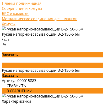
Пленка полиимидная
Соединения и хомуты
БРС и камлоки
Металлические соединения для шлангов
Хомуты
Рукав напорно-всасывающий В-2-150-5 6м
/
шт
-%
Заказать
Рукав напорно-всасывающий В-2-150-5 6м
Заказать
Артикул
000015883
СРАВНИТЬ
В СРАВНЕНИИ
Характеристики