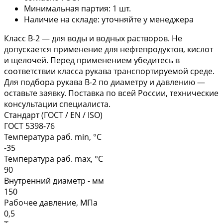
Минимальная партия: 1 шт.
Наличие на складе: уточняйте у менеджера
Класс В-2 — для воды и водных растворов. Не
допускается применение для нефтепродуктов, кислот
и щелочей. Перед применением убедитесь в
соответствии класса рукава транспортируемой среде.
Для подбора рукава В-2 по диаметру и давлению —
оставьте заявку. Поставка по всей России, технические
консультации специалиста.
Стандарт (ГОСТ / EN / ISO)
ГОСТ 5398-76
Температура раб. min, °C
-35
Температура раб. max, °C
90
Внутренний диаметр - мм
150
Рабочее давление, МПа
0,5