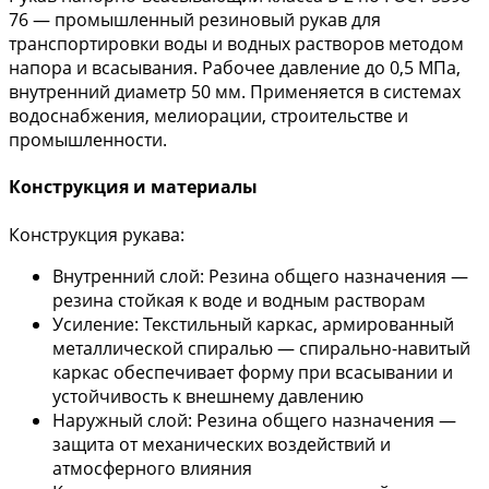
76 — промышленный резиновый рукав для
транспортировки воды и водных растворов методом
напора и всасывания. Рабочее давление до 0,5 МПа,
внутренний диаметр 50 мм. Применяется в системах
водоснабжения, мелиорации, строительстве и
промышленности.
Конструкция и материалы
Конструкция рукава:
Внутренний слой: Резина общего назначения —
резина стойкая к воде и водным растворам
Усиление: Текстильный каркас, армированный
металлической спиралью — спирально-навитый
каркас обеспечивает форму при всасывании и
устойчивость к внешнему давлению
Наружный слой: Резина общего назначения —
защита от механических воздействий и
атмосферного влияния