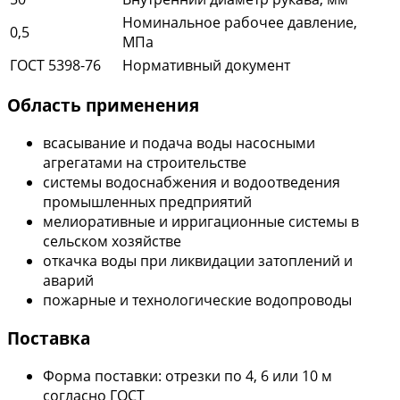
Номинальное рабочее давление,
0,5
МПа
ГОСТ 5398-76
Нормативный документ
Область применения
всасывание и подача воды насосными
агрегатами на строительстве
системы водоснабжения и водоотведения
промышленных предприятий
мелиоративные и ирригационные системы в
сельском хозяйстве
откачка воды при ликвидации затоплений и
аварий
пожарные и технологические водопроводы
Поставка
Форма поставки: отрезки по 4, 6 или 10 м
согласно ГОСТ