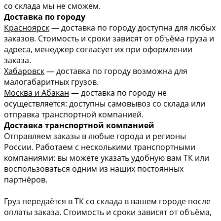
со склада мы не сможем.
Доставка по городу
Красноярск
— доставка по городу доступна для любых
заказов. Стоимость и сроки зависят от объёма груза и
адреса, менеджер согласует их при оформлении
заказа.
Хабаровск
— доставка по городу возможна для
малогабаритных грузов.
Москва и Абакан
— доставка по городу не
осуществляется: доступны самовывоз со склада или
отправка транспортной компанией.
Доставка транспортной компанией
Отправляем заказы в любые города и регионы
России. Работаем с несколькими транспортными
компаниями: вы можете указать удобную вам ТК или
воспользоваться одним из наших постоянных
партнёров.
Груз передаётся в ТК со склада в вашем городе после
оплаты заказа. Стоимость и сроки зависят от объёма,