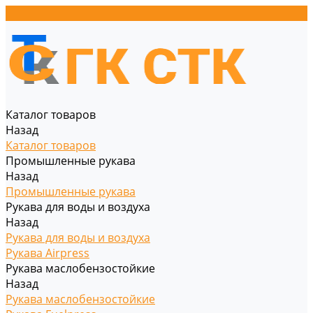
Каталог товаров
Назад
Каталог товаров
Промышленные рукава
Назад
Промышленные рукава
Рукава для воды и воздуха
Назад
Рукава для воды и воздуха
Рукава Airpress
Рукава маслобензостойкие
Назад
Рукава маслобензостойкие