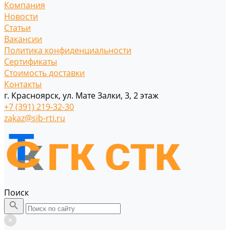
Компания
Новости
Статьи
Вакансии
Политика конфиденциальности
Сертификаты
Стоимость доставки
Контакты
г. Красноярск, ул. Мате Залки, 3, 2 этаж
+7 (391) 219-32-30
zakaz@sib-rti.ru
Поиск