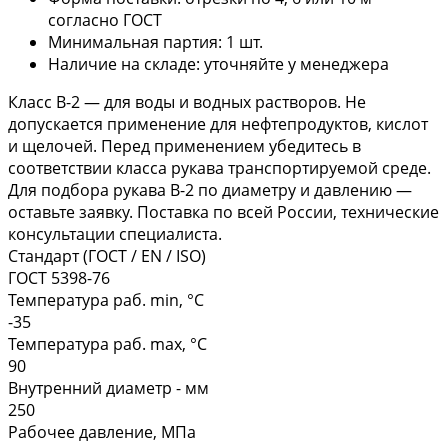
согласно ГОСТ
Минимальная партия: 1 шт.
Наличие на складе: уточняйте у менеджера
Класс В-2 — для воды и водных растворов. Не
допускается применение для нефтепродуктов, кислот
и щелочей. Перед применением убедитесь в
соответствии класса рукава транспортируемой среде.
Для подбора рукава В-2 по диаметру и давлению —
оставьте заявку. Поставка по всей России, технические
консультации специалиста.
Стандарт (ГОСТ / EN / ISO)
ГОСТ 5398-76
Температура раб. min, °C
-35
Температура раб. max, °C
90
Внутренний диаметр - мм
250
Рабочее давление, МПа