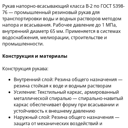
Рукав напорно-всасывающий класса В-2 по ГОСТ 5398-
76 — промышленный резиновый рукав для
транспортировки воды и водных растворов методом
напора и всасывания. Рабочее давление до 1 МПа,
внутренний диаметр 65 мм. Применяется в системах
водоснабжения, мелиорации, строительстве и
промышленности.
Конструкция и материалы
Конструкция рукава:
Внутренний слой: Резина общего назначения —
резина стойкая к воде и водным растворам
Усиление: Текстильный каркас, армированный
металлической спиралью — спирально-навитый
каркас обеспечивает форму при всасывании и
устойчивость к внешнему давлению
Наружный слой: Резина общего назначения —
защита от механических воздействий и