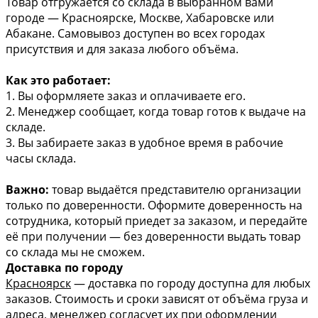
Товар отгружается со склада в выбранном вами
городе — Красноярске, Москве, Хабаровске или
Абакане. Самовывоз доступен во всех городах
присутствия и для заказа любого объёма.
Как это работает:
1. Вы оформляете заказ и оплачиваете его.
2. Менеджер сообщает, когда товар готов к выдаче на
складе.
3. Вы забираете заказ в удобное время в рабочие
часы склада.
Важно:
товар выдаётся представителю организации
только по доверенности. Оформите доверенность на
сотрудника, который приедет за заказом, и передайте
её при получении — без доверенности выдать товар
со склада мы не сможем.
Доставка по городу
Красноярск
— доставка по городу доступна для любых
заказов. Стоимость и сроки зависят от объёма груза и
адреса, менеджер согласует их при оформлении