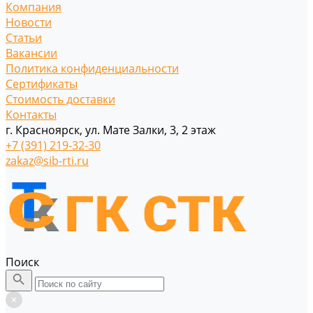
Компания
Новости
Статьи
Вакансии
Политика конфиденциальности
Сертификаты
Стоимость доставки
Контакты
г. Красноярск, ул. Мате Залки, 3, 2 этаж
+7 (391) 219-32-30
zakaz@sib-rti.ru
Поиск