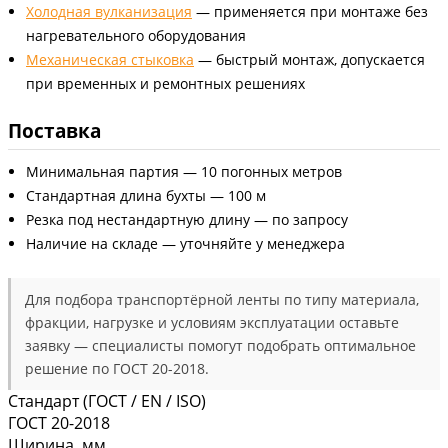
Холодная вулканизация
— применяется при монтаже без
нагревательного оборудования
Механическая стыковка
— быстрый монтаж, допускается
при временных и ремонтных решениях
Поставка
Минимальная партия — 10 погонных метров
Стандартная длина бухты — 100 м
Резка под нестандартную длину — по запросу
Наличие на складе — уточняйте у менеджера
Для подбора транспортёрной ленты по типу материала,
фракции, нагрузке и условиям эксплуатации оставьте
заявку — специалисты помогут подобрать оптимальное
решение по ГОСТ 20-2018.
Стандарт (ГОСТ / EN / ISO)
ГОСТ 20-2018
Ширина, мм