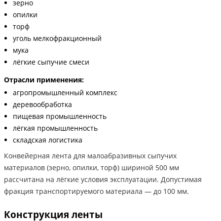
зерно
опилки
торф
уголь мелкофракционный
мука
лёгкие сыпучие смеси
Отрасли применения:
агропромышленный комплекс
деревообработка
пищевая промышленность
лёгкая промышленность
складская логистика
Конвейерная лента для малоабразивных сыпучих
материалов (зерно, опилки, торф) шириной 500 мм
рассчитана на лёгкие условия эксплуатации. Допустимая
фракция транспортируемого материала — до 100 мм.
Конструкция ленты