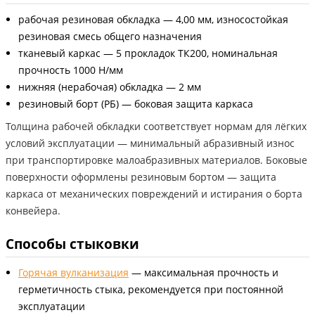
рабочая резиновая обкладка — 4,00 мм, износостойкая
резиновая смесь общего назначения
тканевый каркас — 5 прокладок ТК200, номинальная
прочность 1000 Н/мм
нижняя (нерабочая) обкладка — 2 мм
резиновый борт (РБ) — боковая защита каркаса
Толщина рабочей обкладки соответствует нормам для лёгких
условий эксплуатации — минимальный абразивный износ
при транспортировке малоабразивных материалов. Боковые
поверхности оформлены резиновым бортом — защита
каркаса от механических повреждений и истирания о борта
конвейера.
Способы стыковки
Горячая вулканизация
— максимальная прочность и
герметичность стыка, рекомендуется при постоянной
эксплуатации