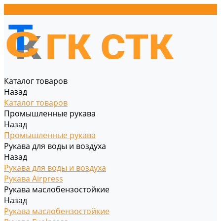
Каталог товаров
Назад
Каталог товаров
Промышленные рукава
Назад
Промышленные рукава
Рукава для воды и воздуха
Назад
Рукава для воды и воздуха
Рукава Airpress
Рукава маслобензостойкие
Назад
Рукава маслобензостойкие