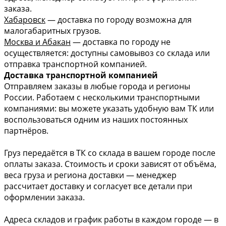
заказа.
Хабаровск
— доставка по городу возможна для
малогабаритных грузов.
Москва и Абакан
— доставка по городу не
осуществляется: доступны самовывоз со склада или
отправка транспортной компанией.
Доставка транспортной компанией
Отправляем заказы в любые города и регионы
России. Работаем с несколькими транспортными
компаниями: вы можете указать удобную вам ТК или
воспользоваться одним из наших постоянных
партнёров.
Груз передаётся в ТК со склада в вашем городе после
оплаты заказа. Стоимость и сроки зависят от объёма,
веса груза и региона доставки — менеджер
рассчитает доставку и согласует все детали при
оформлении заказа.
Адреса складов и график работы в каждом городе — в