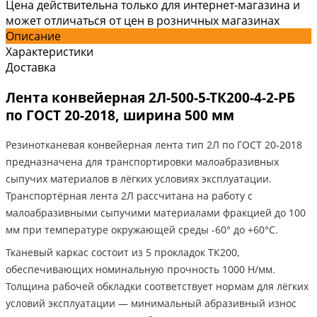
Цена действительна только для интернет-магазина и
может отличаться от цен в розничных магазинах
Описание
Характеристики
Доставка
Лента конвейерная 2Л-500-5-ТК200-4-2-РБ
по ГОСТ 20-2018, ширина 500 мм
Резинотканевая конвейерная лента тип 2Л по ГОСТ 20-2018
предназначена для транспортировки малоабразивных
сыпучих материалов в лёгких условиях эксплуатации.
Транспортёрная лента 2Л рассчитана на работу с
малоабразивными сыпучими материалами фракцией до 100
мм при температуре окружающей среды -60° до +60°C.
Тканевый каркас состоит из 5 прокладок ТК200,
обеспечивающих номинальную прочность 1000 Н/мм.
Толщина рабочей обкладки соответствует нормам для лёгких
условий эксплуатации — минимальный абразивный износ