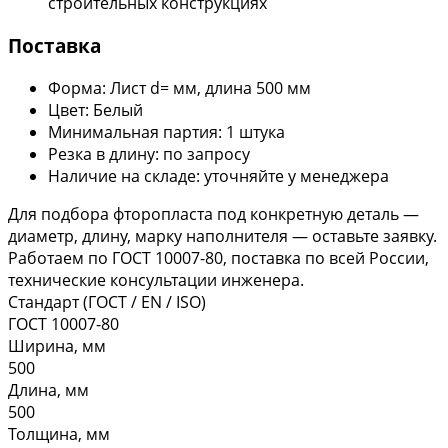
строительных конструкциях
Поставка
Форма: Лист d= мм, длина 500 мм
Цвет: Белый
Минимальная партия: 1 штука
Резка в длину: по запросу
Наличие на складе: уточняйте у менеджера
Для подбора фторопласта под конкретную деталь —
диаметр, длину, марку наполнителя — оставьте заявку.
Работаем по ГОСТ 10007-80, поставка по всей России,
технические консультации инженера.
Стандарт (ГОСТ / EN / ISO)
ГОСТ 10007-80
Ширина, мм
500
Длина, мм
500
Толщина, мм