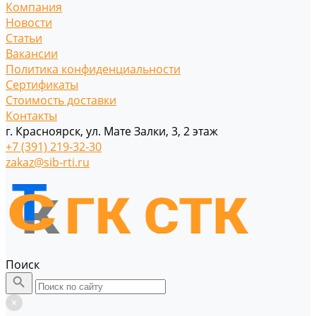
Компания
Новости
Статьи
Вакансии
Политика конфиденциальности
Сертификаты
Стоимость доставки
Контакты
г. Красноярск, ул. Мате Залки, 3, 2 этаж
+7 (391) 219-32-30
zakaz@sib-rti.ru
Поиск