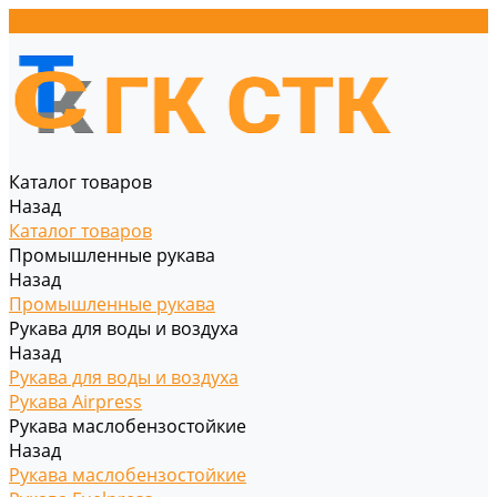
Каталог товаров
Назад
Каталог товаров
Промышленные рукава
Назад
Промышленные рукава
Рукава для воды и воздуха
Назад
Рукава для воды и воздуха
Рукава Airpress
Рукава маслобензостойкие
Назад
Рукава маслобензостойкие