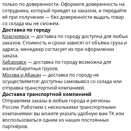
только по доверенности. Оформите доверенность на
сотрудника, который приедет за заказом, и передайте
её при получении — без доверенности выдать товар
со склада мы не сможем.
Доставка по городу
Красноярск
— доставка по городу доступна для любых
заказов. Стоимость и сроки зависят от объёма груза и
адреса, менеджер согласует их при оформлении
заказа.
Хабаровск
— доставка по городу возможна для
малогабаритных грузов.
Москва и Абакан
— доставка по городу не
осуществляется: доступны самовывоз со склада или
отправка транспортной компанией.
Доставка транспортной компанией
Отправляем заказы в любые города и регионы
России. Работаем с несколькими транспортными
компаниями: вы можете указать удобную вам ТК или
воспользоваться одним из наших постоянных
партнёров.