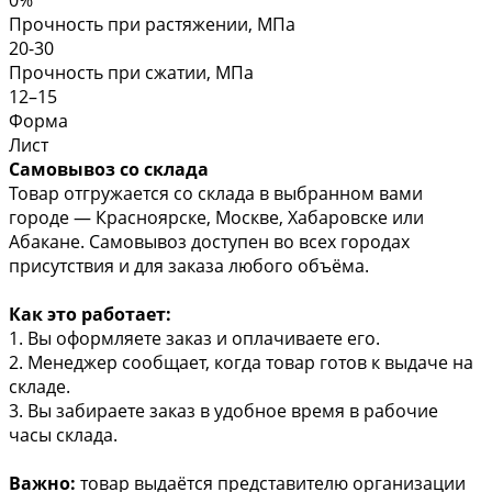
Прочность при растяжении, МПа
20-30
Прочность при сжатии, МПа
12–15
Форма
Лист
Самовывоз со склада
Товар отгружается со склада в выбранном вами
городе — Красноярске, Москве, Хабаровске или
Абакане. Самовывоз доступен во всех городах
присутствия и для заказа любого объёма.
Как это работает:
1. Вы оформляете заказ и оплачиваете его.
2. Менеджер сообщает, когда товар готов к выдаче на
складе.
3. Вы забираете заказ в удобное время в рабочие
часы склада.
Важно:
товар выдаётся представителю организации