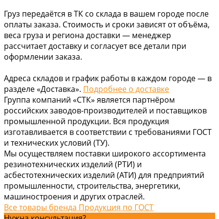
Груз передаётся в ТК со склада в вашем городе после
оплаты заказа. Стоимость и сроки зависят от объёма,
веса груза и региона доставки — менеджер
рассчитает доставку и согласует все детали при
оформлении заказа.
Адреса складов и график работы в каждом городе — в
разделе «Доставка».
Подробнее о доставке
Группа компаний «СТК» является партнёром
российских заводов-производителей и поставщиков
промышленной продукции. Вся продукция
изготавливается в соответствии с требованиями ГОСТ
и технических условий (ТУ).
Мы осуществляем поставки широкого ассортимента
резинотехнических изделий (РТИ) и
асбестотехнических изделий (АТИ) для предприятий
промышленности, строительства, энергетики,
машиностроения и других отраслей.
Все товары бренда Продукция по ГОСТ
Нужна консультация?