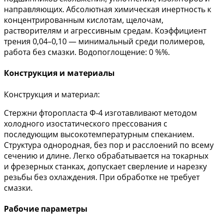
направляющих. Абсолютная химическая инертность к
концентрированным кислотам, щелочам,
растворителям и агрессивным средам. Коэффициент
трения 0,04–0,10 — минимальный среди полимеров,
работа без смазки. Водопоглощение: 0 %%.
Конструкция и материалы
Конструкция и материал:
Стержни фторопласта Ф-4 изготавливают методом
холодного изостатического прессования с
последующим высокотемпературным спеканием.
Структура однородная, без пор и расслоений по всему
сечению и длине. Легко обрабатывается на токарных
и фрезерных станках, допускает сверление и нарезку
резьбы без охлаждения. При обработке не требует
смазки.
Рабочие параметры