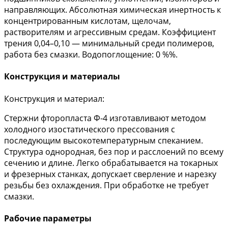
направляющих. Абсолютная химическая инертность к
концентрированным кислотам, щелочам,
растворителям и агрессивным средам. Коэффициент
трения 0,04–0,10 — минимальный среди полимеров,
работа без смазки. Водопоглощение: 0 %%.
Конструкция и материалы
Конструкция и материал:
Стержни фторопласта Ф-4 изготавливают методом
холодного изостатического прессования с
последующим высокотемпературным спеканием.
Структура однородная, без пор и расслоений по всему
сечению и длине. Легко обрабатывается на токарных
и фрезерных станках, допускает сверление и нарезку
резьбы без охлаждения. При обработке не требует
смазки.
Рабочие параметры