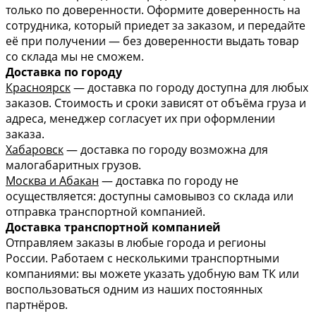
только по доверенности. Оформите доверенность на
сотрудника, который приедет за заказом, и передайте
её при получении — без доверенности выдать товар
со склада мы не сможем.
Доставка по городу
Красноярск
— доставка по городу доступна для любых
заказов. Стоимость и сроки зависят от объёма груза и
адреса, менеджер согласует их при оформлении
заказа.
Хабаровск
— доставка по городу возможна для
малогабаритных грузов.
Москва и Абакан
— доставка по городу не
осуществляется: доступны самовывоз со склада или
отправка транспортной компанией.
Доставка транспортной компанией
Отправляем заказы в любые города и регионы
России. Работаем с несколькими транспортными
компаниями: вы можете указать удобную вам ТК или
воспользоваться одним из наших постоянных
партнёров.