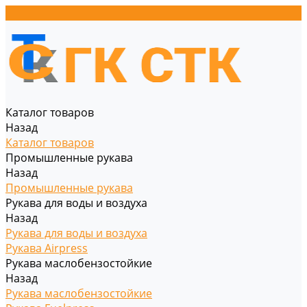
Каталог товаров
Назад
Каталог товаров
Промышленные рукава
Назад
Промышленные рукава
Рукава для воды и воздуха
Назад
Рукава для воды и воздуха
Рукава Airpress
Рукава маслобензостойкие
Назад
Рукава маслобензостойкие