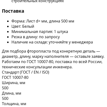
строительных конструкциях
Поставка
Форма: Лист d= мм, длина 500 мм
Цвет: Белый
Минимальная партия: 1 штука
Резка в длину: по запросу
Наличие на складе: уточняйте у менеджера
Для подбора фторопласта под конкретную деталь —
диаметр, длину, марку наполнителя — оставьте заявку.
Работаем по ГОСТ 10007-80, поставка по всей России,
технические консультации инженера.
Стандарт (ГОСТ / EN / ISO)
ГОСТ 10007-80
Ширина, мм
500
Длина, мм
500
Толщина, мм