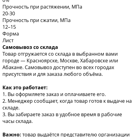
Прочность при растяжении, МПа
20-30
Прочность при сжатии, МПа
12–15
Форма
Лист
Самовывоз со склада
Товар отгружается со склада в выбранном вами
городе — Красноярске, Москве, Хабаровске или
Абакане. Самовывоз доступен во всех городах
присутствия и для заказа любого объёма.
Как это работает:
1. Вы оформляете заказ и оплачиваете его.
2. Менеджер сообщает, когда товар готов к выдаче на
складе.
3. Вы забираете заказ в удобное время в рабочие
часы склада.
Важно:
товар выдаётся представителю организации