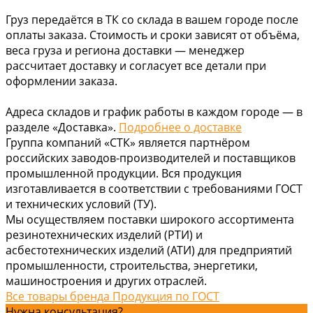
Груз передаётся в ТК со склада в вашем городе после
оплаты заказа. Стоимость и сроки зависят от объёма,
веса груза и региона доставки — менеджер
рассчитает доставку и согласует все детали при
оформлении заказа.
Адреса складов и график работы в каждом городе — в
разделе «Доставка».
Подробнее о доставке
Группа компаний «СТК» является партнёром
российских заводов-производителей и поставщиков
промышленной продукции. Вся продукция
изготавливается в соответствии с требованиями ГОСТ
и технических условий (ТУ).
Мы осуществляем поставки широкого ассортимента
резинотехнических изделий (РТИ) и
асбестотехнических изделий (АТИ) для предприятий
промышленности, строительства, энергетики,
машиностроения и других отраслей.
Все товары бренда Продукция по ГОСТ
Нужна консультация?