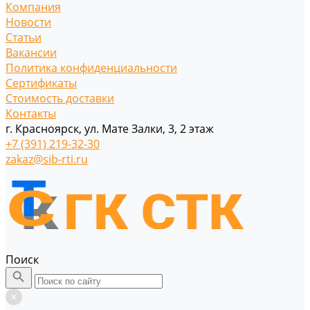
Компания
Новости
Статьи
Вакансии
Политика конфиденциальности
Сертификаты
Стоимость доставки
Контакты
г. Красноярск, ул. Мате Залки, 3, 2 этаж
+7 (391) 219-32-30
zakaz@sib-rti.ru
Поиск