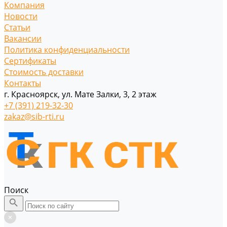
Компания
Новости
Статьи
Вакансии
Политика конфиденциальности
Сертификаты
Стоимость доставки
Контакты
г. Красноярск, ул. Мате Залки, 3, 2 этаж
+7 (391) 219-32-30
zakaz@sib-rti.ru
Поиск