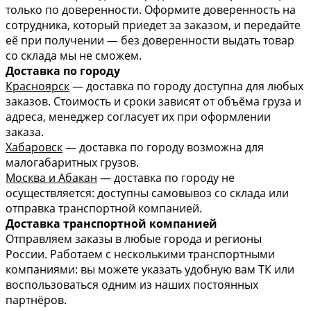
только по доверенности. Оформите доверенность на
сотрудника, который приедет за заказом, и передайте
её при получении — без доверенности выдать товар
со склада мы не сможем.
Доставка по городу
Красноярск
— доставка по городу доступна для любых
заказов. Стоимость и сроки зависят от объёма груза и
адреса, менеджер согласует их при оформлении
заказа.
Хабаровск
— доставка по городу возможна для
малогабаритных грузов.
Москва и Абакан
— доставка по городу не
осуществляется: доступны самовывоз со склада или
отправка транспортной компанией.
Доставка транспортной компанией
Отправляем заказы в любые города и регионы
России. Работаем с несколькими транспортными
компаниями: вы можете указать удобную вам ТК или
воспользоваться одним из наших постоянных
партнёров.