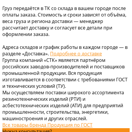
Груз передаётся в ТК со склада в вашем городе после
оплаты заказа. Стоимость и сроки зависят от объёма,
веса груза и региона доставки — менеджер
рассчитает доставку и согласует все детали при
оформлении заказа.
Адреса складов и график работы в каждом городе — в
разделе «Доставка».
Подробнее о доставке
Группа компаний «СТК» является партнёром
российских заводов-производителей и поставщиков
промышленной продукции. Вся продукция
изготавливается в соответствии с требованиями ГОСТ
и технических условий (ТУ).
Мы осуществляем поставки широкого ассортимента
резинотехнических изделий (РТИ) и
асбестотехнических изделий (АТИ) для предприятий
промышленности, строительства, энергетики,
машиностроения и других отраслей.
Все товары бренда Продукция по ГОСТ
Нужна консультация?