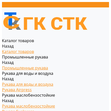
Каталог товаров
Назад
Каталог товаров
Промышленные рукава
Назад
Промышленные рукава
Рукава для воды и воздуха
Назад
Рукава для воды и воздуха
Рукава Airpress
Рукава маслобензостойкие
Назад
Рукава маслобензостойкие