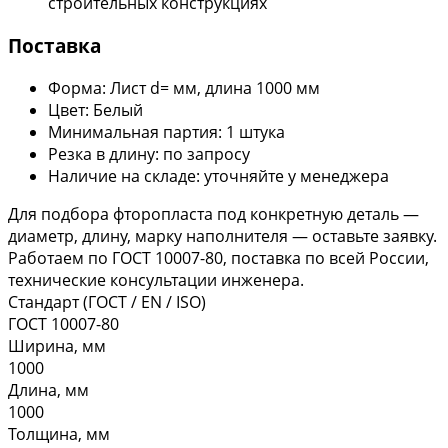
строительных конструкциях
Поставка
Форма: Лист d= мм, длина 1000 мм
Цвет: Белый
Минимальная партия: 1 штука
Резка в длину: по запросу
Наличие на складе: уточняйте у менеджера
Для подбора фторопласта под конкретную деталь —
диаметр, длину, марку наполнителя — оставьте заявку.
Работаем по ГОСТ 10007-80, поставка по всей России,
технические консультации инженера.
Стандарт (ГОСТ / EN / ISO)
ГОСТ 10007-80
Ширина, мм
1000
Длина, мм
1000
Толщина, мм