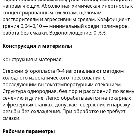
направляющих. Абсолютная химическая инертность к
концентрированным кислотам, щелочам,
растворителям и агрессивным средам. Коэффициент
трения 0,04–0,10 — минимальный среди полимеров,
работа без смазки. Водопоглощение: 0 %%.
Конструкция и материалы
Конструкция и материал:
Стержни фторопласта Ф-4 изготавливают методом
холодного изостатического прессования с
последующим высокотемпературным спеканием.
Структура однородная, без пор и расслоений по всему
сечению и длине. Легко обрабатывается на токарных
и фрезерных станках, допускает сверление и нарезку
резьбы без охлаждения. При обработке не требует
смазки.
Рабочие параметры