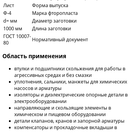
Лист
Форма выпуска
Ф-4
Марка фторопласта
d= мм
Диаметр заготовки
1000 мм
Длина заготовки
ГОСТ 10007-
Нормативный документ
80
Область применения
втулки и подшипники скольжения для работы в
агрессивных средах и без смазки
уплотнения, сальники, манжеты для химических
насосов и арматуры
изоляторы и диэлектрические опорные детали в
электрооборудовании
направляющие и скользящие элементы в
химическом и пищевом оборудовании
детали клапанов, кранов и запорной арматуры
компенсаторы и прокладочные вкладыши в