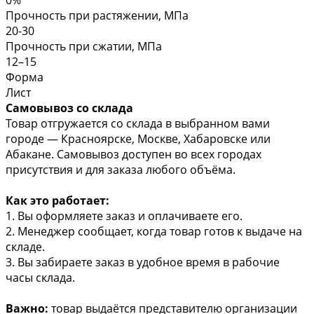
Прочность при растяжении, МПа
20-30
Прочность при сжатии, МПа
12–15
Форма
Лист
Самовывоз со склада
Товар отгружается со склада в выбранном вами
городе — Красноярске, Москве, Хабаровске или
Абакане. Самовывоз доступен во всех городах
присутствия и для заказа любого объёма.
Как это работает:
1. Вы оформляете заказ и оплачиваете его.
2. Менеджер сообщает, когда товар готов к выдаче на
складе.
3. Вы забираете заказ в удобное время в рабочие
часы склада.
Важно:
товар выдаётся представителю организации