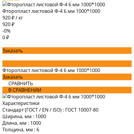
Фторопласт листовой Ф-4 6 мм 1000*1000
920 ₽
/
кг
920 ₽
-0%
0 ₽
Заказать
Фторопласт листовой Ф-4 6 мм 1000*1000
Заказать
СРАВНИТЬ
В СРАВНЕНИИ
Характеристики
Стандарт (ГОСТ / EN / ISO)
:
ГОСТ 10007-80
Ширина, мм
:
1000
Длина, мм
:
1000
Толщина, мм
:
6