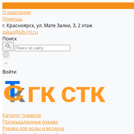
О компании
Помощь
г. Красноярск, ул. Мате Залки, 3, 2 этаж
zakaz@sib-rti.ru
Поиск
Войти
Каталог товаров
Промышленные рукава
Рукава для воды и воздуха