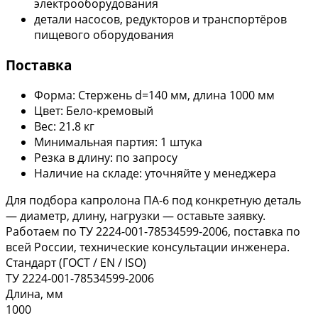
электрооборудования
детали насосов, редукторов и транспортёров
пищевого оборудования
Поставка
Форма: Стержень d=140 мм, длина 1000 мм
Цвет: Бело-кремовый
Вес: 21.8 кг
Минимальная партия: 1 штука
Резка в длину: по запросу
Наличие на складе: уточняйте у менеджера
Для подбора капролона ПА-6 под конкретную деталь
— диаметр, длину, нагрузки — оставьте заявку.
Работаем по ТУ 2224-001-78534599-2006, поставка по
всей России, технические консультации инженера.
Стандарт (ГОСТ / EN / ISO)
ТУ 2224-001-78534599-2006
Длина, мм
1000