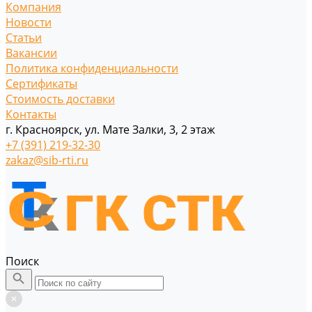
Компания
Новости
Статьи
Вакансии
Политика конфиденциальности
Сертификаты
Стоимость доставки
Контакты
г. Красноярск, ул. Мате Залки, 3, 2 этаж
+7 (391) 219-32-30
zakaz@sib-rti.ru
Поиск