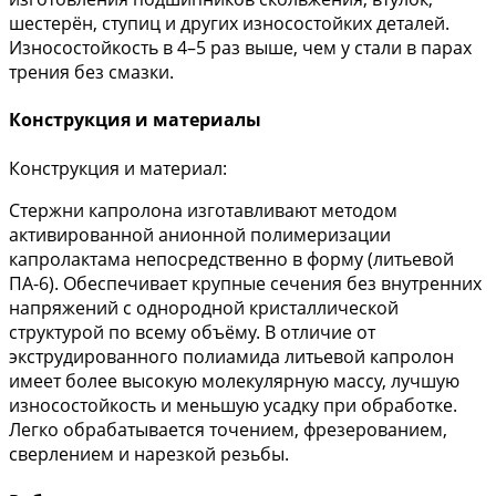
шестерён, ступиц и других износостойких деталей.
Износостойкость в 4–5 раз выше, чем у стали в парах
трения без смазки.
Конструкция и материалы
Конструкция и материал:
Стержни капролона изготавливают методом
активированной анионной полимеризации
капролактама непосредственно в форму (литьевой
ПА-6). Обеспечивает крупные сечения без внутренних
напряжений с однородной кристаллической
структурой по всему объёму. В отличие от
экструдированного полиамида литьевой капролон
имеет более высокую молекулярную массу, лучшую
износостойкость и меньшую усадку при обработке.
Легко обрабатывается точением, фрезерованием,
сверлением и нарезкой резьбы.