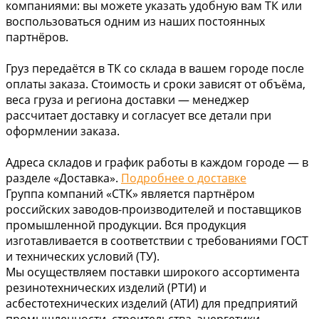
компаниями: вы можете указать удобную вам ТК или
воспользоваться одним из наших постоянных
партнёров.
Груз передаётся в ТК со склада в вашем городе после
оплаты заказа. Стоимость и сроки зависят от объёма,
веса груза и региона доставки — менеджер
рассчитает доставку и согласует все детали при
оформлении заказа.
Адреса складов и график работы в каждом городе — в
разделе «Доставка».
Подробнее о доставке
Группа компаний «СТК» является партнёром
российских заводов-производителей и поставщиков
промышленной продукции. Вся продукция
изготавливается в соответствии с требованиями ГОСТ
и технических условий (ТУ).
Мы осуществляем поставки широкого ассортимента
резинотехнических изделий (РТИ) и
асбестотехнических изделий (АТИ) для предприятий
промышленности, строительства, энергетики,