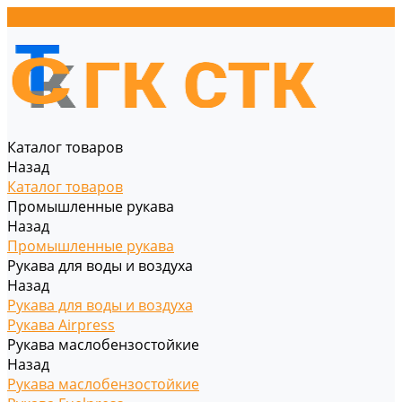
Каталог товаров
Назад
Каталог товаров
Промышленные рукава
Назад
Промышленные рукава
Рукава для воды и воздуха
Назад
Рукава для воды и воздуха
Рукава Airpress
Рукава маслобензостойкие
Назад
Рукава маслобензостойкие