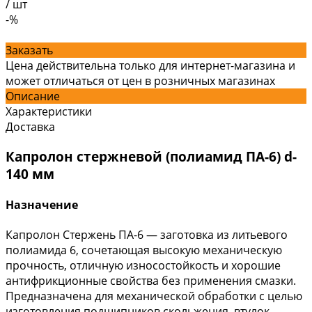
/
шт
-%
Заказать
Цена действительна только для интернет-магазина и
может отличаться от цен в розничных магазинах
Описание
Характеристики
Доставка
Капролон стержневой (полиамид ПА-6) d-
140 мм
Назначение
Капролон Стержень ПА-6 — заготовка из литьевого
полиамида 6, сочетающая высокую механическую
прочность, отличную износостойкость и хорошие
антифрикционные свойства без применения смазки.
Предназначена для механической обработки с целью
изготовления подшипников скольжения, втулок,