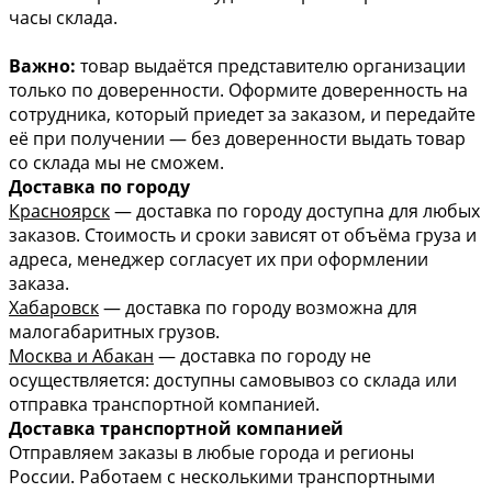
часы склада.
Важно:
товар выдаётся представителю организации
только по доверенности. Оформите доверенность на
сотрудника, который приедет за заказом, и передайте
её при получении — без доверенности выдать товар
со склада мы не сможем.
Доставка по городу
Красноярск
— доставка по городу доступна для любых
заказов. Стоимость и сроки зависят от объёма груза и
адреса, менеджер согласует их при оформлении
заказа.
Хабаровск
— доставка по городу возможна для
малогабаритных грузов.
Москва и Абакан
— доставка по городу не
осуществляется: доступны самовывоз со склада или
отправка транспортной компанией.
Доставка транспортной компанией
Отправляем заказы в любые города и регионы
России. Работаем с несколькими транспортными