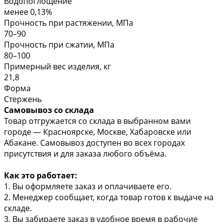
Водопоглощение
менее 0,13%
Прочность при растяжении, МПа
70–90
Прочность при сжатии, МПа
80–100
Примерный вес изделия, кг
21,8
Форма
Стержень
Самовывоз со склада
Товар отгружается со склада в выбранном вами
городе — Красноярске, Москве, Хабаровске или
Абакане. Самовывоз доступен во всех городах
присутствия и для заказа любого объёма.
Как это работает:
1. Вы оформляете заказ и оплачиваете его.
2. Менеджер сообщает, когда товар готов к выдаче на
складе.
3. Вы забираете заказ в удобное время в рабочие