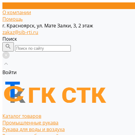
О компании
Помощь
г. Красноярск, ул. Мате Залки, 3, 2 этаж
zakaz@sib-rti.ru
Поиск
Войти
Каталог товаров
Промышленные рукава
Рукава для воды и воздуха