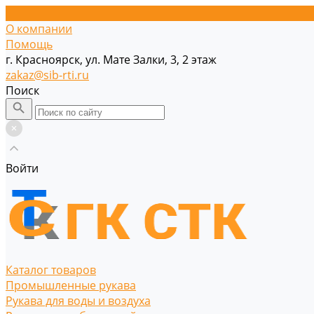
О компании
Помощь
г. Красноярск, ул. Мате Залки, 3, 2 этаж
zakaz@sib-rti.ru
Поиск
Войти
Каталог товаров
Промышленные рукава
Рукава для воды и воздуха