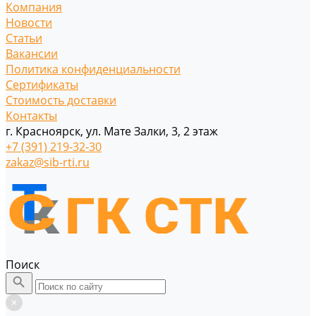
Компания
Новости
Статьи
Вакансии
Политика конфиденциальности
Сертификаты
Стоимость доставки
Контакты
г. Красноярск, ул. Мате Залки, 3, 2 этаж
+7 (391) 219-32-30
zakaz@sib-rti.ru
Поиск