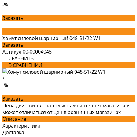
-%
Заказать
Хомут силовой шарнирный 048-51/22 W1
Заказать
Артикул
00-00004045
СРАВНИТЬ
В СРАВНЕНИИ
/
-%
Заказать
Цена действительна только для интернет-магазина и
может отличаться от цен в розничных магазинах
Описание
Характеристики
Доставка