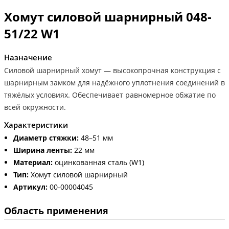
Хомут силовой шарнирный 048-
51/22 W1
Назначение
Силовой шарнирный хомут — высокопрочная конструкция с
шарнирным замком для надёжного уплотнения соединений в
тяжёлых условиях. Обеспечивает равномерное обжатие по
всей окружности.
Характеристики
Диаметр стяжки:
48–51 мм
Ширина ленты:
22 мм
Материал:
оцинкованная сталь (W1)
Тип:
Хомут силовой шарнирный
Артикул:
00-00004045
Область применения