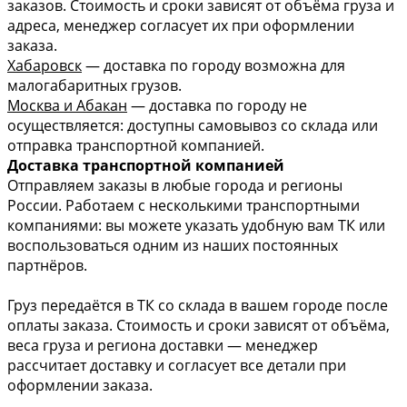
заказов. Стоимость и сроки зависят от объёма груза и
адреса, менеджер согласует их при оформлении
заказа.
Хабаровск
— доставка по городу возможна для
малогабаритных грузов.
Москва и Абакан
— доставка по городу не
осуществляется: доступны самовывоз со склада или
отправка транспортной компанией.
Доставка транспортной компанией
Отправляем заказы в любые города и регионы
России. Работаем с несколькими транспортными
компаниями: вы можете указать удобную вам ТК или
воспользоваться одним из наших постоянных
партнёров.
Груз передаётся в ТК со склада в вашем городе после
оплаты заказа. Стоимость и сроки зависят от объёма,
веса груза и региона доставки — менеджер
рассчитает доставку и согласует все детали при
оформлении заказа.