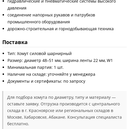
гидравлические и пневматические системы высокого
давления
соединение напорных рукавов и патрубков
промышленного оборудования
дорожно-строительная и горнодобывающая техника
Поставка
Тип: Хомут силовой шарнирный
Размер: диаметр 48–51 мм, ширина ленты 22 мм, W1
Минимальная партия: 1 шт.
Наличие на складе: уточняйте у менеджера
Документы и сертификаты: по запросу
Для подбора хомута по диаметру, типу и материалу —
оставьте заявку. Отгрузка производится с центрального
склада в г. Красноярске или региональных складов в
Москве, Хабаровске, Абакане. Консультация специалиста
бесплатно.