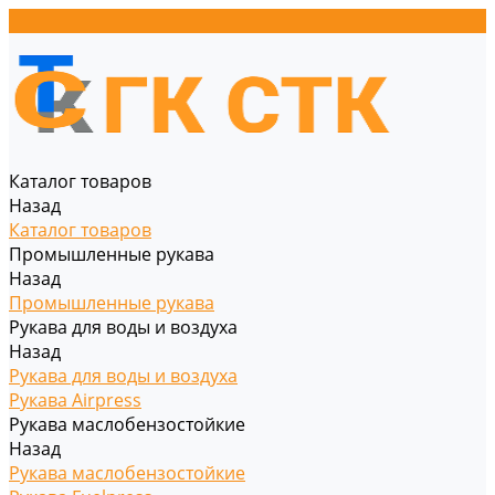
Каталог товаров
Назад
Каталог товаров
Промышленные рукава
Назад
Промышленные рукава
Рукава для воды и воздуха
Назад
Рукава для воды и воздуха
Рукава Airpress
Рукава маслобензостойкие
Назад
Рукава маслобензостойкие