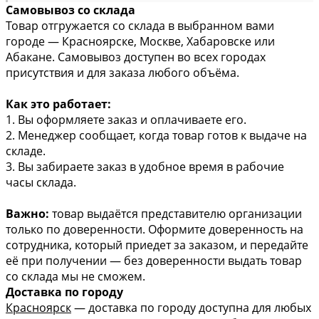
Самовывоз со склада
Товар отгружается со склада в выбранном вами
городе — Красноярске, Москве, Хабаровске или
Абакане. Самовывоз доступен во всех городах
присутствия и для заказа любого объёма.
Как это работает:
1. Вы оформляете заказ и оплачиваете его.
2. Менеджер сообщает, когда товар готов к выдаче на
складе.
3. Вы забираете заказ в удобное время в рабочие
часы склада.
Важно:
товар выдаётся представителю организации
только по доверенности. Оформите доверенность на
сотрудника, который приедет за заказом, и передайте
её при получении — без доверенности выдать товар
со склада мы не сможем.
Доставка по городу
Красноярск
— доставка по городу доступна для любых