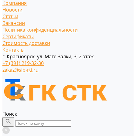
Компания
Новости
Статьи
Вакансии
Политика конфиденциальности
Сертификаты
Стоимость доставки
Контакты
г. Красноярск, ул. Мате Залки, 3, 2 этаж
+7 (391) 219-32-30
zakaz@sib-rti.ru
Поиск