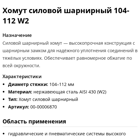
Хомут силовой шарнирный 104-
112 W2
Назначение
Силовой шарнирный хомут — высокопрочная конструкция с
шарнирным замком для надёжного уплотнения соединений в
тяжёлых условиях. Обеспечивает равномерное обжатие по
всей окружности.
Характеристики
Диаметр стяжки:
104–112 мм
Материал:
нержавеющая сталь AISI 430 (W2)
Тип:
Хомут силовой шарнирный
Артикул:
00-00006870
Область применения
гидравлические и пневматические системы высокого