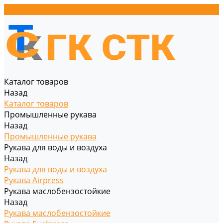
Каталог товаров
Назад
Каталог товаров
Промышленные рукава
Назад
Промышленные рукава
Рукава для воды и воздуха
Назад
Рукава для воды и воздуха
Рукава Airpress
Рукава маслобензостойкие
Назад
Рукава маслобензостойкие