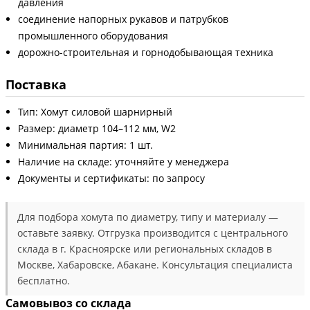
давления
соединение напорных рукавов и патрубков
промышленного оборудования
дорожно-строительная и горнодобывающая техника
Поставка
Тип: Хомут силовой шарнирный
Размер: диаметр 104–112 мм, W2
Минимальная партия: 1 шт.
Наличие на складе: уточняйте у менеджера
Документы и сертификаты: по запросу
Для подбора хомута по диаметру, типу и материалу —
оставьте заявку. Отгрузка производится с центрального
склада в г. Красноярске или региональных складов в
Москве, Хабаровске, Абакане. Консультация специалиста
бесплатно.
Самовывоз со склада