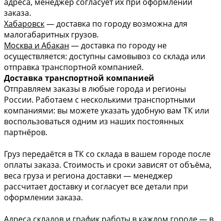
адреса, менеджер согласует их при оформлении
заказа.
Хабаровск
— доставка по городу возможна для
малогабаритных грузов.
Москва и Абакан
— доставка по городу не
осуществляется: доступны самовывоз со склада или
отправка транспортной компанией.
Доставка транспортной компанией
Отправляем заказы в любые города и регионы
России. Работаем с несколькими транспортными
компаниями: вы можете указать удобную вам ТК или
воспользоваться одним из наших постоянных
партнёров.
Груз передаётся в ТК со склада в вашем городе после
оплаты заказа. Стоимость и сроки зависят от объёма,
веса груза и региона доставки — менеджер
рассчитает доставку и согласует все детали при
оформлении заказа.
Адреса складов и график работы в каждом городе — в