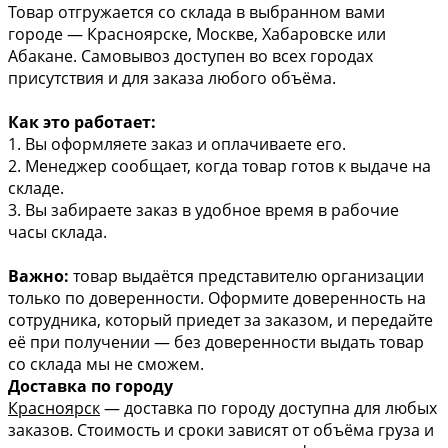
Товар отгружается со склада в выбранном вами
городе — Красноярске, Москве, Хабаровске или
Абакане. Самовывоз доступен во всех городах
присутствия и для заказа любого объёма.
Как это работает:
1. Вы оформляете заказ и оплачиваете его.
2. Менеджер сообщает, когда товар готов к выдаче на
складе.
3. Вы забираете заказ в удобное время в рабочие
часы склада.
Важно:
товар выдаётся представителю организации
только по доверенности. Оформите доверенность на
сотрудника, который приедет за заказом, и передайте
её при получении — без доверенности выдать товар
со склада мы не сможем.
Доставка по городу
Красноярск
— доставка по городу доступна для любых
заказов. Стоимость и сроки зависят от объёма груза и