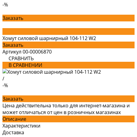
-%
Заказать
Хомут силовой шарнирный 104-112 W2
Заказать
Артикул
00-00006870
СРАВНИТЬ
В СРАВНЕНИИ
/
-%
Заказать
Цена действительна только для интернет-магазина и
может отличаться от цен в розничных магазинах
Описание
Характеристики
Доставка