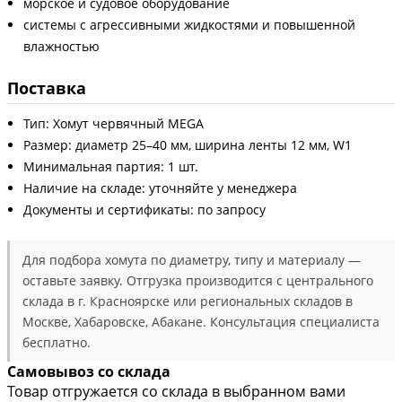
морское и судовое оборудование
системы с агрессивными жидкостями и повышенной
влажностью
Поставка
Тип: Хомут червячный MEGA
Размер: диаметр 25–40 мм, ширина ленты 12 мм, W1
Минимальная партия: 1 шт.
Наличие на складе: уточняйте у менеджера
Документы и сертификаты: по запросу
Для подбора хомута по диаметру, типу и материалу —
оставьте заявку. Отгрузка производится с центрального
склада в г. Красноярске или региональных складов в
Москве, Хабаровске, Абакане. Консультация специалиста
бесплатно.
Самовывоз со склада
Товар отгружается со склада в выбранном вами