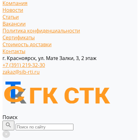
Компания
Новости
Статьи
Вакансии
Политика конфиденциальности
Сертификаты
Стоимость доставки
Контакты
г. Красноярск, ул. Мате Залки, 3, 2 этаж
+7 (391) 219-32-30
zakaz@sib-rti.ru
Поиск