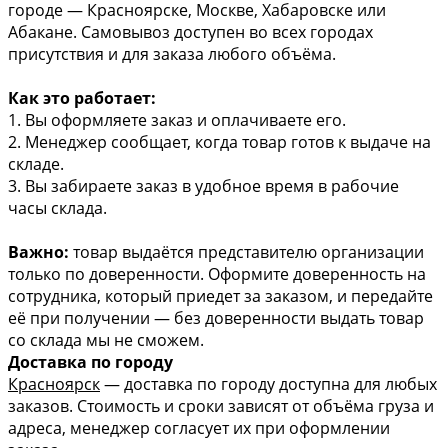
городе — Красноярске, Москве, Хабаровске или
Абакане. Самовывоз доступен во всех городах
присутствия и для заказа любого объёма.
Как это работает:
1. Вы оформляете заказ и оплачиваете его.
2. Менеджер сообщает, когда товар готов к выдаче на
складе.
3. Вы забираете заказ в удобное время в рабочие
часы склада.
Важно:
товар выдаётся представителю организации
только по доверенности. Оформите доверенность на
сотрудника, который приедет за заказом, и передайте
её при получении — без доверенности выдать товар
со склада мы не сможем.
Доставка по городу
Красноярск
— доставка по городу доступна для любых
заказов. Стоимость и сроки зависят от объёма груза и
адреса, менеджер согласует их при оформлении