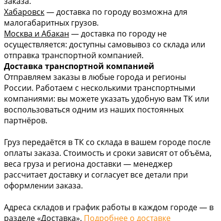
заказа.
Хабаровск
— доставка по городу возможна для
малогабаритных грузов.
Москва и Абакан
— доставка по городу не
осуществляется: доступны самовывоз со склада или
отправка транспортной компанией.
Доставка транспортной компанией
Отправляем заказы в любые города и регионы
России. Работаем с несколькими транспортными
компаниями: вы можете указать удобную вам ТК или
воспользоваться одним из наших постоянных
партнёров.
Груз передаётся в ТК со склада в вашем городе после
оплаты заказа. Стоимость и сроки зависят от объёма,
веса груза и региона доставки — менеджер
рассчитает доставку и согласует все детали при
оформлении заказа.
Адреса складов и график работы в каждом городе — в
разделе «Доставка».
Подробнее о доставке