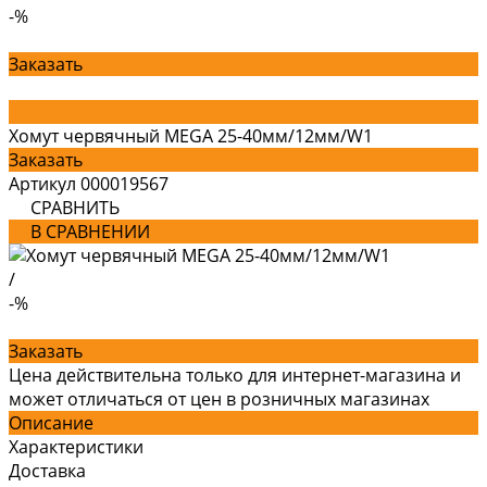
-%
Заказать
Хомут червячный MEGA 25-40мм/12мм/W1
Заказать
Артикул
000019567
СРАВНИТЬ
В СРАВНЕНИИ
/
-%
Заказать
Цена действительна только для интернет-магазина и
может отличаться от цен в розничных магазинах
Описание
Характеристики
Доставка