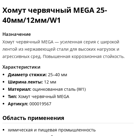
Хомут червячный MEGA 25-
40мм/12мм/W1
Назначение
Хомут червячный MEGA — усиленная серия с широкой
лентой из нержавеющей стали для высоких нагрузок и
агрессивных сред. Повышенная коррозионная стойкость.
Характеристики
Диаметр стяжки:
25–40 мм
Ширина ленты:
12 мм
Материал:
оцинкованная сталь (W1)
Тип:
Хомут червячный MEGA
Артикул:
000019567
Область применения
химическая и пищевая промышленность