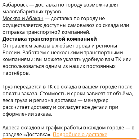
Хабаровск
— доставка по городу возможна для
малогабаритных грузов.
Москва и Абакан
— доставка по городу не
осуществляется: доступны самовывоз со склада или
отправка транспортной компанией.
Доставка транспортной компанией
Отправляем заказы в любые города и регионы
России. Работаем с несколькими транспортными
компаниями: вы можете указать удобную вам ТК или
воспользоваться одним из наших постоянных
партнёров.
Груз передаётся в ТК со склада в вашем городе после
оплаты заказа. Стоимость и сроки зависят от объёма,
веса груза и региона доставки — менеджер
рассчитает доставку и согласует все детали при
оформлении заказа.
Адреса складов и график работы в каждом городе — в
разделе «Доставка».
Подробнее о доставке