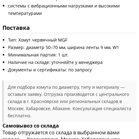
системы с вибрационными нагрузками и высокими
температурами
Поставка
Тип: Хомут червячный MGF
Размер: диаметр 50–70 мм, ширина ленты 9 мм, W1
Минимальная партия: 1 шт.
Наличие на складе: уточняйте у менеджера
Документы и сертификаты: по запросу
Для подбора хомута по диаметру, типу и материалу —
оставьте заявку. Отгрузка производится с центрального
склада в г. Красноярске или региональных складов в
Москве, Хабаровске, Абакане. Консультация специалиста
бесплатно.
Самовывоз со склада
Товар отгружается со склада в выбранном вами