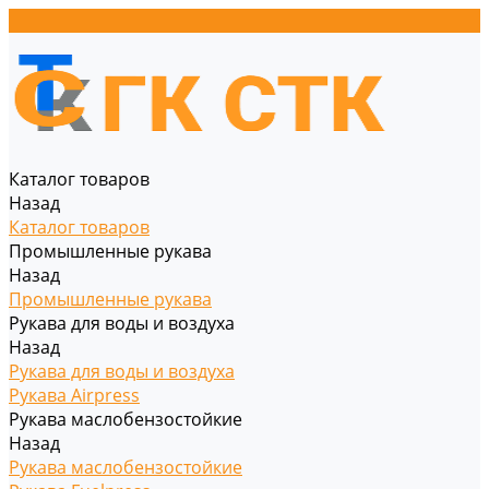
Каталог товаров
Назад
Каталог товаров
Промышленные рукава
Назад
Промышленные рукава
Рукава для воды и воздуха
Назад
Рукава для воды и воздуха
Рукава Airpress
Рукава маслобензостойкие
Назад
Рукава маслобензостойкие