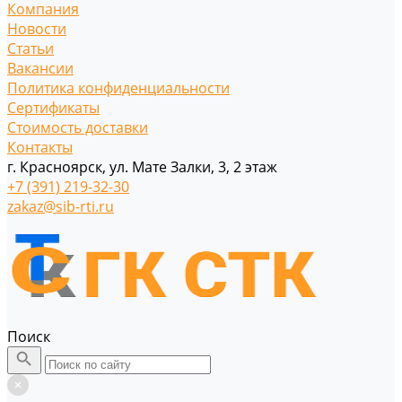
Компания
Новости
Статьи
Вакансии
Политика конфиденциальности
Сертификаты
Стоимость доставки
Контакты
г. Красноярск, ул. Мате Залки, 3, 2 этаж
+7 (391) 219-32-30
zakaz@sib-rti.ru
Поиск