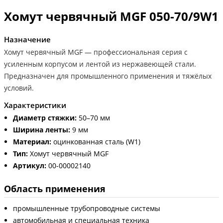
Хомут червячный MGF 050-70/9W1
Назначение
Хомут червячный MGF — профессиональная серия с
усиленным корпусом и лентой из нержавеющей стали.
Предназначен для промышленного применения и тяжёлых
условий.
Характеристики
Диаметр стяжки:
50–70 мм
Ширина ленты:
9 мм
Материал:
оцинкованная сталь (W1)
Тип:
Хомут червячный MGF
Артикул:
00-00002140
Область применения
промышленные трубопроводные системы
автомобильная и специальная техника