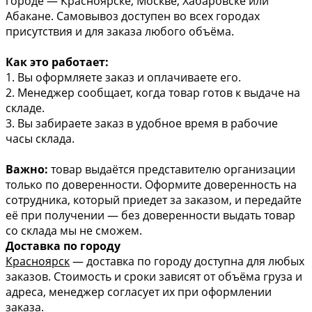
городе — Красноярске, Москве, Хабаровске или
Абакане. Самовывоз доступен во всех городах
присутствия и для заказа любого объёма.
Как это работает:
1. Вы оформляете заказ и оплачиваете его.
2. Менеджер сообщает, когда товар готов к выдаче на
складе.
3. Вы забираете заказ в удобное время в рабочие
часы склада.
Важно:
товар выдаётся представителю организации
только по доверенности. Оформите доверенность на
сотрудника, который приедет за заказом, и передайте
её при получении — без доверенности выдать товар
со склада мы не сможем.
Доставка по городу
Красноярск
— доставка по городу доступна для любых
заказов. Стоимость и сроки зависят от объёма груза и
адреса, менеджер согласует их при оформлении
заказа.