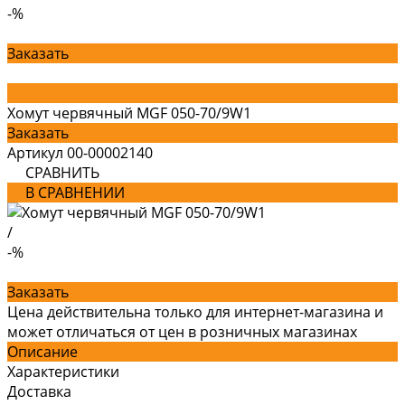
-%
Заказать
Хомут червячный MGF 050-70/9W1
Заказать
Артикул
00-00002140
СРАВНИТЬ
В СРАВНЕНИИ
/
-%
Заказать
Цена действительна только для интернет-магазина и
может отличаться от цен в розничных магазинах
Описание
Характеристики
Доставка