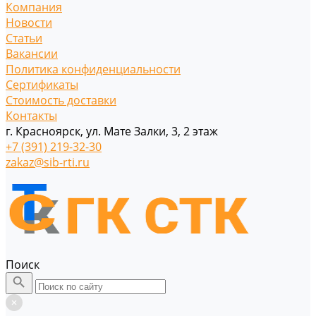
Компания
Новости
Статьи
Вакансии
Политика конфиденциальности
Сертификаты
Стоимость доставки
Контакты
г. Красноярск, ул. Мате Залки, 3, 2 этаж
+7 (391) 219-32-30
zakaz@sib-rti.ru
Поиск