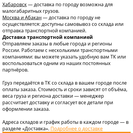
Хабаровск
— доставка по городу возможна для
малогабаритных грузов.
Москва и Абакан
— доставка по городу не
осуществляется: доступны самовывоз со склада или
отправка транспортной компанией.
Доставка транспортной компанией
Отправляем заказы в любые города и регионы
России. Работаем с несколькими транспортными
компаниями: вы можете указать удобную вам ТК или
воспользоваться одним из наших постоянных
партнёров.
Груз передаётся в ТК со склада в вашем городе после
оплаты заказа. Стоимость и сроки зависят от объёма,
веса груза и региона доставки — менеджер
рассчитает доставку и согласует все детали при
оформлении заказа.
Адреса складов и график работы в каждом городе — в
разделе «Доставка».
Подробнее о доставке