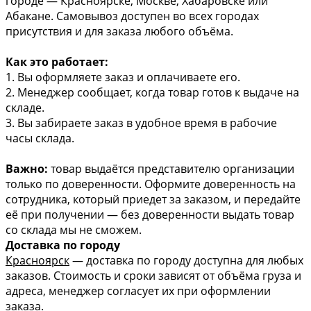
городе — Красноярске, Москве, Хабаровске или
Абакане. Самовывоз доступен во всех городах
присутствия и для заказа любого объёма.
Как это работает:
1. Вы оформляете заказ и оплачиваете его.
2. Менеджер сообщает, когда товар готов к выдаче на
складе.
3. Вы забираете заказ в удобное время в рабочие
часы склада.
Важно:
товар выдаётся представителю организации
только по доверенности. Оформите доверенность на
сотрудника, который приедет за заказом, и передайте
её при получении — без доверенности выдать товар
со склада мы не сможем.
Доставка по городу
Красноярск
— доставка по городу доступна для любых
заказов. Стоимость и сроки зависят от объёма груза и
адреса, менеджер согласует их при оформлении
заказа.