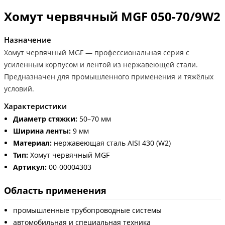
Хомут червячный MGF 050-70/9W2
Назначение
Хомут червячный MGF — профессиональная серия с
усиленным корпусом и лентой из нержавеющей стали.
Предназначен для промышленного применения и тяжёлых
условий.
Характеристики
Диаметр стяжки:
50–70 мм
Ширина ленты:
9 мм
Материал:
нержавеющая сталь AISI 430 (W2)
Тип:
Хомут червячный MGF
Артикул:
00-00004303
Область применения
промышленные трубопроводные системы
автомобильная и специальная техника