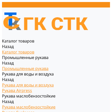
Каталог товаров
Назад
Каталог товаров
Промышленные рукава
Назад
Промышленные рукава
Рукава для воды и воздуха
Назад
Рукава для воды и воздуха
Рукава Airpress
Рукава маслобензостойкие
Назад
Рукава маслобензостойкие