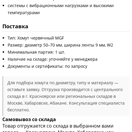
системы с вибрационными нагрузками и высокими
температурами
Поставка
Тип: Хомут червячный MGF
Размер: диаметр 50–70 мм, ширина ленты 9 мм, W2
Минимальная партия: 1 шт.
Наличие на складе: уточняйте у менеджера
Документы и сертификаты: по запросу
Для подбора хомута по диаметру, типу и материалу —
оставьте заявку. Отгрузка производится с центрального
склада в г. Красноярске или региональных складов в
Москве, Хабаровске, Абакане. Консультация специалиста
бесплатно.
Самовывоз со склада
Товар отгружается со склада в выбранном вами