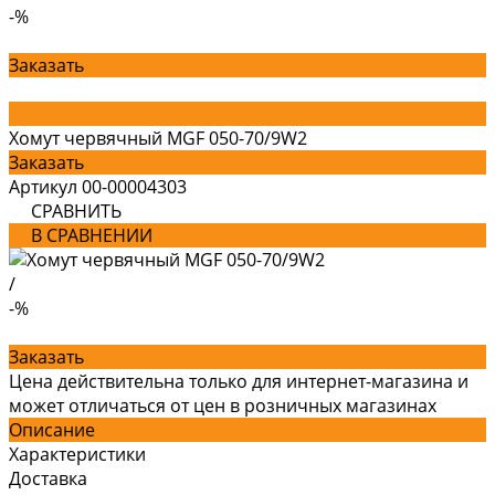
-%
Заказать
Хомут червячный MGF 050-70/9W2
Заказать
Артикул
00-00004303
СРАВНИТЬ
В СРАВНЕНИИ
/
-%
Заказать
Цена действительна только для интернет-магазина и
может отличаться от цен в розничных магазинах
Описание
Характеристики
Доставка