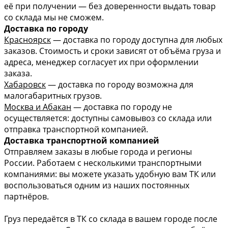
её при получении — без доверенности выдать товар
со склада мы не сможем.
Доставка по городу
Красноярск
— доставка по городу доступна для любых
заказов. Стоимость и сроки зависят от объёма груза и
адреса, менеджер согласует их при оформлении
заказа.
Хабаровск
— доставка по городу возможна для
малогабаритных грузов.
Москва и Абакан
— доставка по городу не
осуществляется: доступны самовывоз со склада или
отправка транспортной компанией.
Доставка транспортной компанией
Отправляем заказы в любые города и регионы
России. Работаем с несколькими транспортными
компаниями: вы можете указать удобную вам ТК или
воспользоваться одним из наших постоянных
партнёров.
Груз передаётся в ТК со склада в вашем городе после