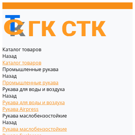
Каталог товаров
Назад
Каталог товаров
Промышленные рукава
Назад
Промышленные рукава
Рукава для воды и воздуха
Назад
Рукава для воды и воздуха
Рукава Airpress
Рукава маслобензостойкие
Назад
Рукава маслобензостойкие