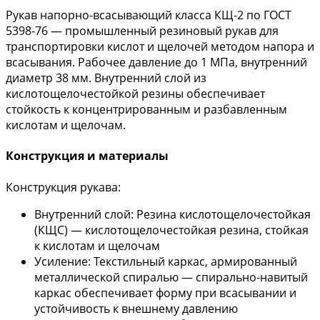
Рукав напорно-всасывающий класса КЩ-2 по ГОСТ
5398-76 — промышленный резиновый рукав для
транспортировки кислот и щелочей методом напора и
всасывания. Рабочее давление до 1 МПа, внутренний
диаметр 38 мм. Внутренний слой из
кислотощелочестойкой резины обеспечивает
стойкость к концентрированным и разбавленным
кислотам и щелочам.
Конструкция и материалы
Конструкция рукава:
Внутренний слой: Резина кислотощелочестойкая
(КЩС) — кислотощелочестойкая резина, стойкая
к кислотам и щелочам
Усиление: Текстильный каркас, армированный
металлической спиралью — спирально-навитый
каркас обеспечивает форму при всасывании и
устойчивость к внешнему давлению