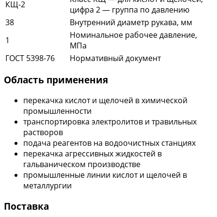
КЩ-2
цифра 2 — группа по давлению
38
Внутренний диаметр рукава, мм
Номинальное рабочее давление,
1
МПа
ГОСТ 5398-76
Нормативный документ
Область применения
перекачка кислот и щелочей в химической
промышленности
транспортировка электролитов и травильных
растворов
подача реагентов на водоочистных станциях
перекачка агрессивных жидкостей в
гальваническом производстве
промышленные линии кислот и щелочей в
металлургии
Поставка