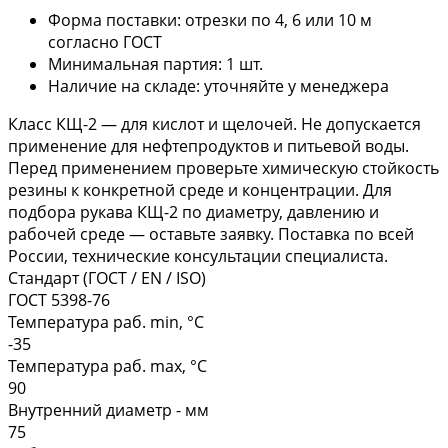
Форма поставки: отрезки по 4, 6 или 10 м
согласно ГОСТ
Минимальная партия: 1 шт.
Наличие на складе: уточняйте у менеджера
Класс КЩ-2 — для кислот и щелочей. Не допускается
применение для нефтепродуктов и питьевой воды.
Перед применением проверьте химическую стойкость
резины к конкретной среде и концентрации. Для
подбора рукава КЩ-2 по диаметру, давлению и
рабочей среде — оставьте заявку. Поставка по всей
России, технические консультации специалиста.
Стандарт (ГОСТ / EN / ISO)
ГОСТ 5398-76
Температура раб. min, °C
-35
Температура раб. max, °C
90
Внутренний диаметр - мм
75