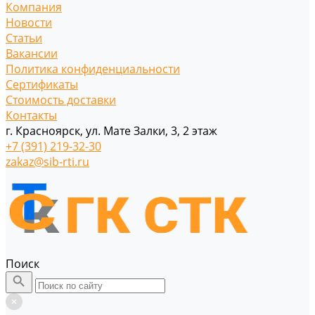
Компания
Новости
Статьи
Вакансии
Политика конфиденциальности
Сертификаты
Стоимость доставки
Контакты
г. Красноярск, ул. Мате Залки, 3, 2 этаж
+7 (391) 219-32-30
zakaz@sib-rti.ru
Поиск