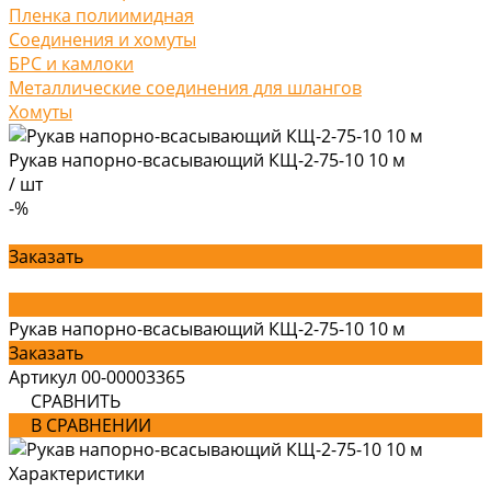
Пленка полиимидная
Соединения и хомуты
БРС и камлоки
Металлические соединения для шлангов
Хомуты
Рукав напорно-всасывающий КЩ-2-75-10 10 м
/
шт
-%
Заказать
Рукав напорно-всасывающий КЩ-2-75-10 10 м
Заказать
Артикул
00-00003365
СРАВНИТЬ
В СРАВНЕНИИ
Характеристики