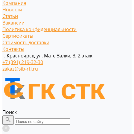
Компания
Новости
Статьи
Вакансии
Политика конфиденциальности
Сертификаты
Стоимость доставки
Контакты
г. Красноярск, ул. Мате Залки, 3, 2 этаж
+7 (391) 219-32-30
zakaz@sib-rti.ru
Поиск