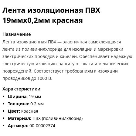
Лента изоляционная ПВХ
19ммх0,2мм красная
Назначение
Лента изоляционная ПВХ — эластичная самоклеящаяся
лента из поливинилхлорида для изоляции и маркировки
электрических проводов и кабелей. Обеспечивает надёжную
электрическую изоляцию, защиту от влаги и механических
повреждений. Соответствует требованиям к изоляции
проводников до 1000 В.
Характеристики
Ширина:
19 мм
Толщина:
0.2 мм
Цвет:
красная
Материал:
ПВХ (поливинилхлорид)
Артикул:
00-00002374