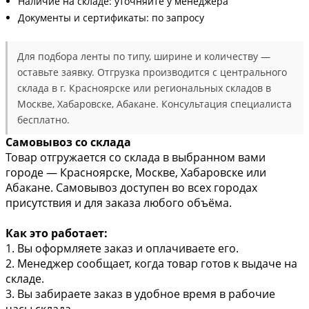
Наличие на складе: уточняйте у менеджера
Документы и сертификаты: по запросу
Для подбора ленты по типу, ширине и количеству —
оставьте заявку. Отгрузка производится с центрального
склада в г. Красноярске или региональных складов в
Москве, Хабаровске, Абакане. Консультация специалиста
бесплатно.
Самовывоз со склада
Товар отгружается со склада в выбранном вами
городе — Красноярске, Москве, Хабаровске или
Абакане. Самовывоз доступен во всех городах
присутствия и для заказа любого объёма.
Как это работает:
1. Вы оформляете заказ и оплачиваете его.
2. Менеджер сообщает, когда товар готов к выдаче на
складе.
3. Вы забираете заказ в удобное время в рабочие
часы склада.