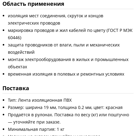
Область применения
изоляция мест соединения, скруток и концов
электрических проводов
маркировка проводов и жил кабелей по цвету (ГОСТ Р МЭК
60446)
защита проводников от влаги, пыли и механических
воздействий
монтаж электрооборудования в жилых и промышленных
объектах
временная изоляция в полевых и ремонтных условиях
Поставка
Тип: Лента изоляционная ПВХ
Размер: ширина 19 мм, толщина 0.2 мм, цвет: красная
Продаётся в рулонах. Поставка по весу (кг) или поштучно
— уточняйте при заказе.
Минимальная партия: 1 кг