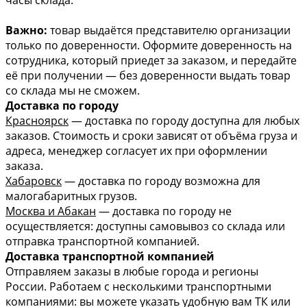
Важно:
товар выдаётся представителю организации
только по доверенности. Оформите доверенность на
сотрудника, который приедет за заказом, и передайте
её при получении — без доверенности выдать товар
со склада мы не сможем.
Доставка по городу
Красноярск
— доставка по городу доступна для любых
заказов. Стоимость и сроки зависят от объёма груза и
адреса, менеджер согласует их при оформлении
заказа.
Хабаровск
— доставка по городу возможна для
малогабаритных грузов.
Москва и Абакан
— доставка по городу не
осуществляется: доступны самовывоз со склада или
отправка транспортной компанией.
Доставка транспортной компанией
Отправляем заказы в любые города и регионы
России. Работаем с несколькими транспортными
компаниями: вы можете указать удобную вам ТК или