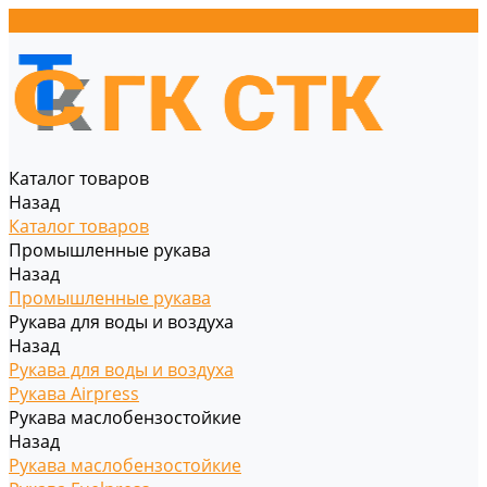
Каталог товаров
Назад
Каталог товаров
Промышленные рукава
Назад
Промышленные рукава
Рукава для воды и воздуха
Назад
Рукава для воды и воздуха
Рукава Airpress
Рукава маслобензостойкие
Назад
Рукава маслобензостойкие