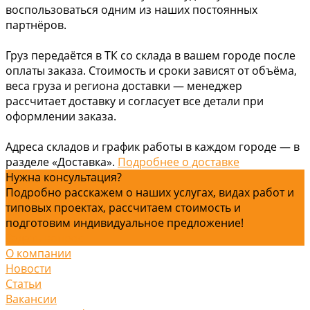
воспользоваться одним из наших постоянных
партнёров.
Груз передаётся в ТК со склада в вашем городе после
оплаты заказа. Стоимость и сроки зависят от объёма,
веса груза и региона доставки — менеджер
рассчитает доставку и согласует все детали при
оформлении заказа.
Адреса складов и график работы в каждом городе — в
разделе «Доставка».
Подробнее о доставке
Нужна консультация?
Подробно расскажем о наших услугах, видах работ и
типовых проектах, рассчитаем стоимость и
подготовим индивидуальное предложение!
Задать вопрос
О компании
Новости
Статьи
Вакансии