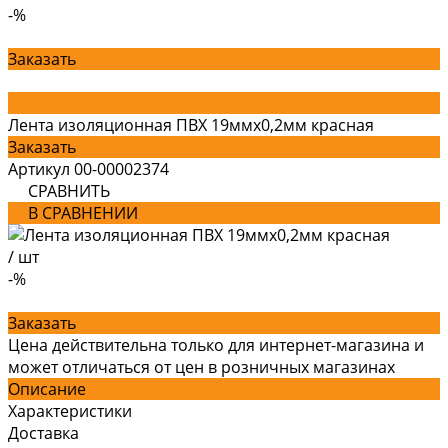
-%
Заказать
Лента изоляционная ПВХ 19ммх0,2мм красная
Заказать
Артикул
00-00002374
СРАВНИТЬ
В СРАВНЕНИИ
/
шт
-%
Заказать
Цена действительна только для интернет-магазина и
может отличаться от цен в розничных магазинах
Описание
Характеристики
Доставка