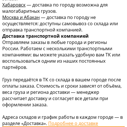
Хабаровск
— доставка по городу возможна для
малогабаритных грузов.
Москва и Абакан
— доставка по городу не
осуществляется: доступны самовывоз со склада или
отправка транспортной компанией.
Доставка транспортной компанией
Отправляем заказы в любые города и регионы
России. Работаем с несколькими транспортными
компаниями: вы можете указать удобную вам ТК или
воспользоваться одним из наших постоянных
партнёров.
Груз передаётся в ТК со склада в вашем городе после
оплаты заказа. Стоимость и сроки зависят от объёма,
веса груза и региона доставки — менеджер
рассчитает доставку и согласует все детали при
оформлении заказа.
Адреса складов и график работы в каждом городе — в
разделе «Доставка».
Подробнее о доставке