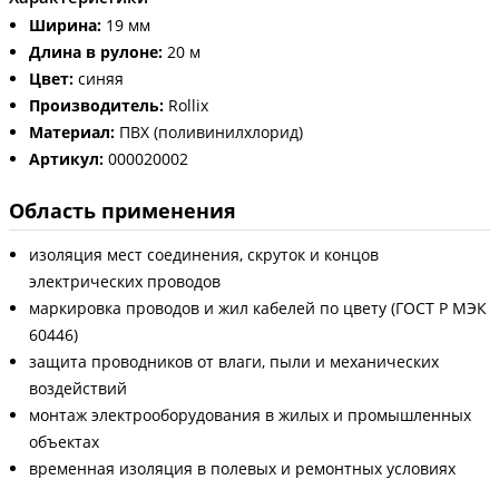
Ширина:
19 мм
Длина в рулоне:
20 м
Цвет:
синяя
Производитель:
Rollix
Материал:
ПВХ (поливинилхлорид)
Артикул:
000020002
Область применения
изоляция мест соединения, скруток и концов
электрических проводов
маркировка проводов и жил кабелей по цвету (ГОСТ Р МЭК
60446)
защита проводников от влаги, пыли и механических
воздействий
монтаж электрооборудования в жилых и промышленных
объектах
временная изоляция в полевых и ремонтных условиях