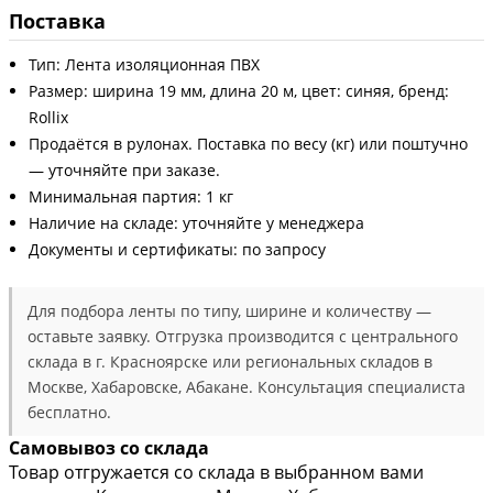
Поставка
Тип: Лента изоляционная ПВХ
Размер: ширина 19 мм, длина 20 м, цвет: синяя, бренд:
Rollix
Продаётся в рулонах. Поставка по весу (кг) или поштучно
— уточняйте при заказе.
Минимальная партия: 1 кг
Наличие на складе: уточняйте у менеджера
Документы и сертификаты: по запросу
Для подбора ленты по типу, ширине и количеству —
оставьте заявку. Отгрузка производится с центрального
склада в г. Красноярске или региональных складов в
Москве, Хабаровске, Абакане. Консультация специалиста
бесплатно.
Самовывоз со склада
Товар отгружается со склада в выбранном вами