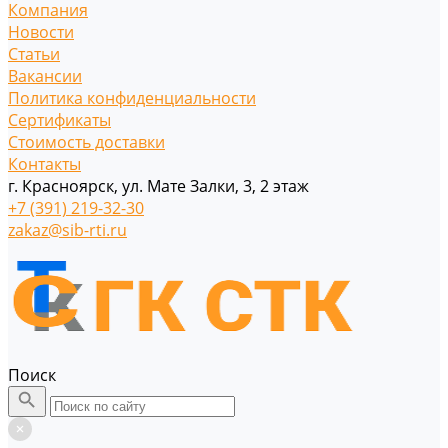
Компания
Новости
Статьи
Вакансии
Политика конфиденциальности
Сертификаты
Стоимость доставки
Контакты
г. Красноярск, ул. Мате Залки, 3, 2 этаж
+7 (391) 219-32-30
zakaz@sib-rti.ru
Поиск