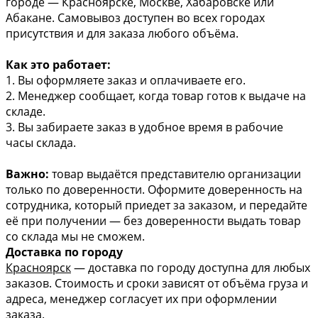
городе — Красноярске, Москве, Хабаровске или
Абакане. Самовывоз доступен во всех городах
присутствия и для заказа любого объёма.
Как это работает:
1. Вы оформляете заказ и оплачиваете его.
2. Менеджер сообщает, когда товар готов к выдаче на
складе.
3. Вы забираете заказ в удобное время в рабочие
часы склада.
Важно:
товар выдаётся представителю организации
только по доверенности. Оформите доверенность на
сотрудника, который приедет за заказом, и передайте
её при получении — без доверенности выдать товар
со склада мы не сможем.
Доставка по городу
Красноярск
— доставка по городу доступна для любых
заказов. Стоимость и сроки зависят от объёма груза и
адреса, менеджер согласует их при оформлении
заказа.