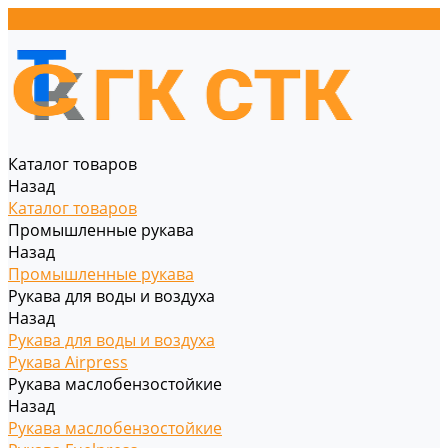
Каталог товаров
Назад
Каталог товаров
Промышленные рукава
Назад
Промышленные рукава
Рукава для воды и воздуха
Назад
Рукава для воды и воздуха
Рукава Airpress
Рукава маслобензостойкие
Назад
Рукава маслобензостойкие