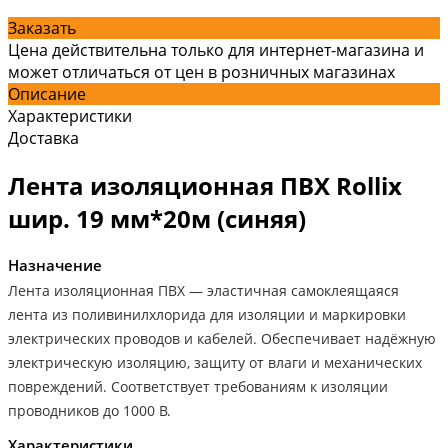
Заказать
Цена действительна только для интернет-магазина и
может отличаться от цен в розничных магазинах
Описание
Характеристики
Доставка
Лента изоляционная ПВХ Rollix
шир. 19 мм*20м (синяя)
Назначение
Лента изоляционная ПВХ — эластичная самоклеящаяся
лента из поливинилхлорида для изоляции и маркировки
электрических проводов и кабелей. Обеспечивает надёжную
электрическую изоляцию, защиту от влаги и механических
повреждений. Соответствует требованиям к изоляции
проводников до 1000 В.
Характеристики