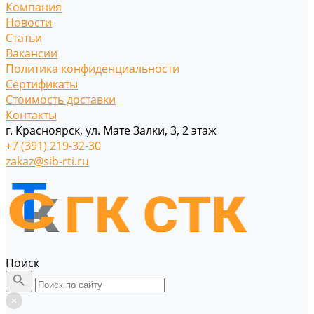
Компания
Новости
Статьи
Вакансии
Политика конфиденциальности
Сертификаты
Стоимость доставки
Контакты
г. Красноярск, ул. Мате Залки, 3, 2 этаж
+7 (391) 219-32-30
zakaz@sib-rti.ru
Поиск