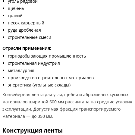
уголь рядовой
щебень
гравий
песок карьерный
руда дроблёная
строительные смеси
Отрасли применения:
горнодобывающая промышленность
строительная индустрия
металлургия
производство строительных материалов
энергетика (угольные склады)
Конвейерная лента для угля, щебня и абразивных кусковых
материалов шириной 600 мм рассчитана на средние условия
эксплуатации. Допустимая фракция транспортируемого
материала — до 350 мм.
Конструкция ленты