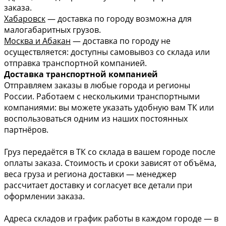
заказа.
Хабаровск
— доставка по городу возможна для
малогабаритных грузов.
Москва и Абакан
— доставка по городу не
осуществляется: доступны самовывоз со склада или
отправка транспортной компанией.
Доставка транспортной компанией
Отправляем заказы в любые города и регионы
России. Работаем с несколькими транспортными
компаниями: вы можете указать удобную вам ТК или
воспользоваться одним из наших постоянных
партнёров.
Груз передаётся в ТК со склада в вашем городе после
оплаты заказа. Стоимость и сроки зависят от объёма,
веса груза и региона доставки — менеджер
рассчитает доставку и согласует все детали при
оформлении заказа.
Адреса складов и график работы в каждом городе — в