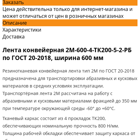
Заказать
Цена действительна только для интернет-магазина и
может отличаться от цен в розничных магазинах
Описание
Характеристики
Доставка
Лента конвейерная 2М-600-4-ТК200-5-2-РБ
по ГОСТ 20-2018, ширина 600 мм
Резинотканевая конвейерная лента тип 2М по ГОСТ 20-2018
предназначена для транспортировки абразивных и кусковых
материалов в средних условиях эксплуатации.
Транспортёрная лента 2М рассчитана на работу с
абразивными и кусковыми материалами фракцией до 350 мм
при температуре окружающей среды -60° до +60°C.
Тканевый каркас состоит из 4 прокладок ТК200,
обеспечивающих номинальную прочность 800 Н/мм.
Толщина рабочей обкладки обеспечивает защиту каркаса от