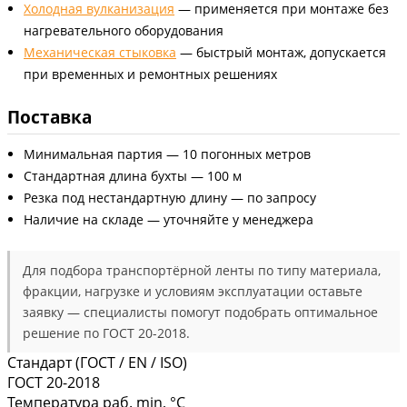
Холодная вулканизация
— применяется при монтаже без
нагревательного оборудования
Механическая стыковка
— быстрый монтаж, допускается
при временных и ремонтных решениях
Поставка
Минимальная партия — 10 погонных метров
Стандартная длина бухты — 100 м
Резка под нестандартную длину — по запросу
Наличие на складе — уточняйте у менеджера
Для подбора транспортёрной ленты по типу материала,
фракции, нагрузке и условиям эксплуатации оставьте
заявку — специалисты помогут подобрать оптимальное
решение по ГОСТ 20-2018.
Стандарт (ГОСТ / EN / ISO)
ГОСТ 20-2018
Температура раб. min, °C