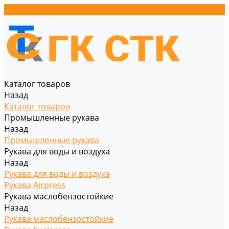
Каталог товаров
Назад
Каталог товаров
Промышленные рукава
Назад
Промышленные рукава
Рукава для воды и воздуха
Назад
Рукава для воды и воздуха
Рукава Airpress
Рукава маслобензостойкие
Назад
Рукава маслобензостойкие