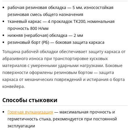
рабочая резиновая обкладка — 5 мм, износостойкая
резиновая смесь общего назначения
тканевый каркас — 4 прокладок ТК200, номинальная
прочность 800 Н/мм
нижняя (нерабочая) обкладка — 2 мм
резиновый борт (РБ) — боковая защита каркаса
Толщина рабочей обкладки обеспечивает защиту каркаса от
абразивного износа при транспортировке кусковых
материалов с умеренными ударными нагрузками. Боковые
поверхности оформлены резиновым бортом — защита
каркаса от механических повреждений и истирания о борта
конвейера.
Способы стыковки
Горячая вулканизация
— максимальная прочность и
герметичность стыка, рекомендуется при постоянной
эксплуатации