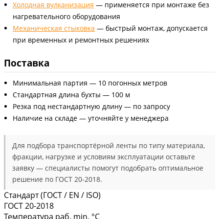
Холодная вулканизация
— применяется при монтаже без
нагревательного оборудования
Механическая стыковка
— быстрый монтаж, допускается
при временных и ремонтных решениях
Поставка
Минимальная партия — 10 погонных метров
Стандартная длина бухты — 100 м
Резка под нестандартную длину — по запросу
Наличие на складе — уточняйте у менеджера
Для подбора транспортёрной ленты по типу материала,
фракции, нагрузке и условиям эксплуатации оставьте
заявку — специалисты помогут подобрать оптимальное
решение по ГОСТ 20-2018.
Стандарт (ГОСТ / EN / ISO)
ГОСТ 20-2018
Температура раб. min, °C