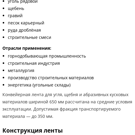
уголь рядовой
щебень
гравий
песок карьерный
руда дроблёная
строительные смеси
Отрасли применения:
горнодобывающая промышленность
строительная индустрия
металлургия
производство строительных материалов
энергетика (угольные склады)
Конвейерная лента для угля, щебня и абразивных кусковых
материалов шириной 650 мм рассчитана на средние условия
эксплуатации. Допустимая фракция транспортируемого
материала — до 350 мм.
Конструкция ленты