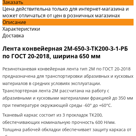
Заказать
Цена действительна только для интернет-магазина и
может отличаться от цен в розничных магазинах
Описание
Характеристики
Доставка
Лента конвейерная 2М-650-3-ТК200-3-1-РБ
по ГОСТ 20-2018, ширина 650 мм
Резинотканевая конвейерная лента тип 2М по ГОСТ 20-2018
предназначена для транспортировки абразивных и кусковых
материалов в средних условиях эксплуатации.
Транспортёрная лента 2М рассчитана на работу с
абразивными и кусковыми материалами фракцией до 350 мм
при температуре окружающей среды -60° до +60°C.
Тканевый каркас состоит из 3 прокладок ТК200,
обеспечивающих номинальную прочность 600 Н/мм.
Толщина рабочей обкладки обеспечивает защиту каркаса от