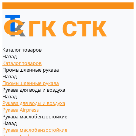
Каталог товаров
Назад
Каталог товаров
Промышленные рукава
Назад
Промышленные рукава
Рукава для воды и воздуха
Назад
Рукава для воды и воздуха
Рукава Airpress
Рукава маслобензостойкие
Назад
Рукава маслобензостойкие