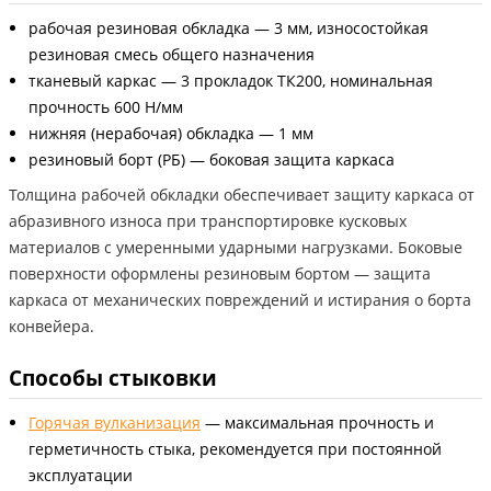
рабочая резиновая обкладка — 3 мм, износостойкая
резиновая смесь общего назначения
тканевый каркас — 3 прокладок ТК200, номинальная
прочность 600 Н/мм
нижняя (нерабочая) обкладка — 1 мм
резиновый борт (РБ) — боковая защита каркаса
Толщина рабочей обкладки обеспечивает защиту каркаса от
абразивного износа при транспортировке кусковых
материалов с умеренными ударными нагрузками. Боковые
поверхности оформлены резиновым бортом — защита
каркаса от механических повреждений и истирания о борта
конвейера.
Способы стыковки
Горячая вулканизация
— максимальная прочность и
герметичность стыка, рекомендуется при постоянной
эксплуатации