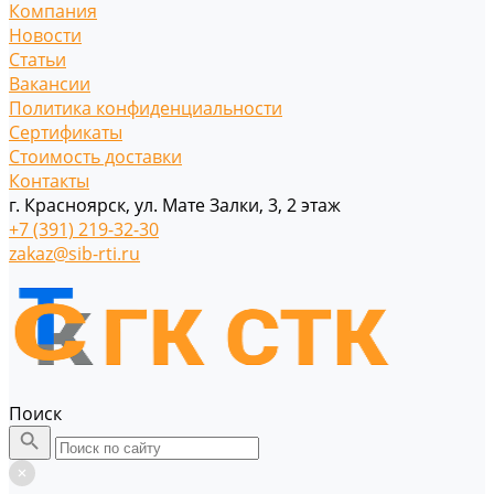
Компания
Новости
Статьи
Вакансии
Политика конфиденциальности
Сертификаты
Стоимость доставки
Контакты
г. Красноярск, ул. Мате Залки, 3, 2 этаж
+7 (391) 219-32-30
zakaz@sib-rti.ru
Поиск