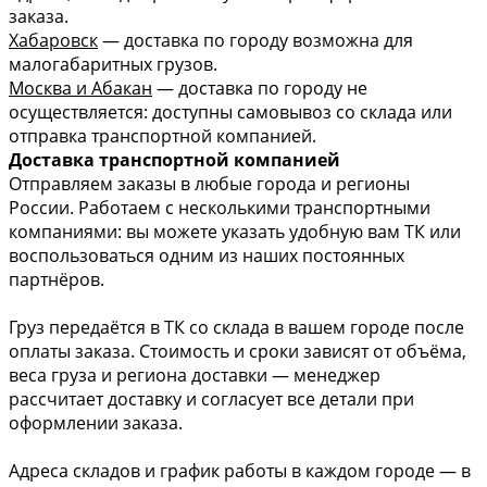
заказа.
Хабаровск
— доставка по городу возможна для
малогабаритных грузов.
Москва и Абакан
— доставка по городу не
осуществляется: доступны самовывоз со склада или
отправка транспортной компанией.
Доставка транспортной компанией
Отправляем заказы в любые города и регионы
России. Работаем с несколькими транспортными
компаниями: вы можете указать удобную вам ТК или
воспользоваться одним из наших постоянных
партнёров.
Груз передаётся в ТК со склада в вашем городе после
оплаты заказа. Стоимость и сроки зависят от объёма,
веса груза и региона доставки — менеджер
рассчитает доставку и согласует все детали при
оформлении заказа.
Адреса складов и график работы в каждом городе — в