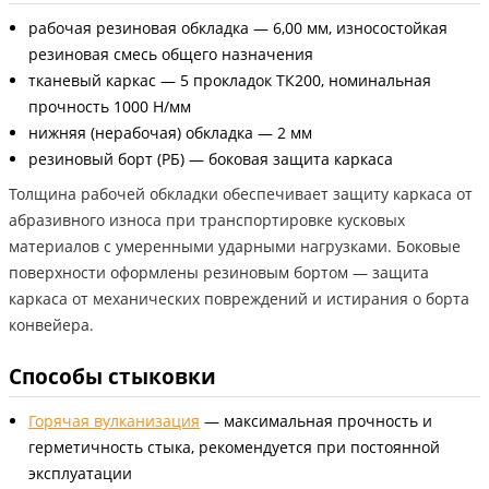
рабочая резиновая обкладка — 6,00 мм, износостойкая
резиновая смесь общего назначения
тканевый каркас — 5 прокладок ТК200, номинальная
прочность 1000 Н/мм
нижняя (нерабочая) обкладка — 2 мм
резиновый борт (РБ) — боковая защита каркаса
Толщина рабочей обкладки обеспечивает защиту каркаса от
абразивного износа при транспортировке кусковых
материалов с умеренными ударными нагрузками. Боковые
поверхности оформлены резиновым бортом — защита
каркаса от механических повреждений и истирания о борта
конвейера.
Способы стыковки
Горячая вулканизация
— максимальная прочность и
герметичность стыка, рекомендуется при постоянной
эксплуатации