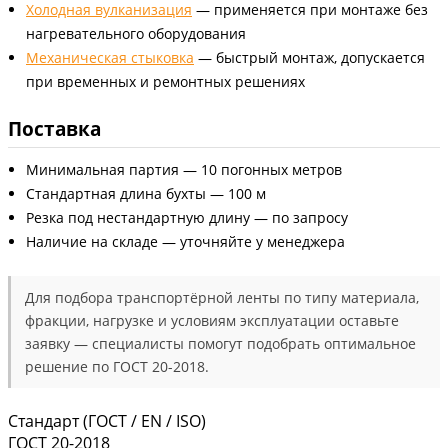
Холодная вулканизация
— применяется при монтаже без
нагревательного оборудования
Механическая стыковка
— быстрый монтаж, допускается
при временных и ремонтных решениях
Поставка
Минимальная партия — 10 погонных метров
Стандартная длина бухты — 100 м
Резка под нестандартную длину — по запросу
Наличие на складе — уточняйте у менеджера
Для подбора транспортёрной ленты по типу материала,
фракции, нагрузке и условиям эксплуатации оставьте
заявку — специалисты помогут подобрать оптимальное
решение по ГОСТ 20-2018.
Стандарт (ГОСТ / EN / ISO)
ГОСТ 20-2018