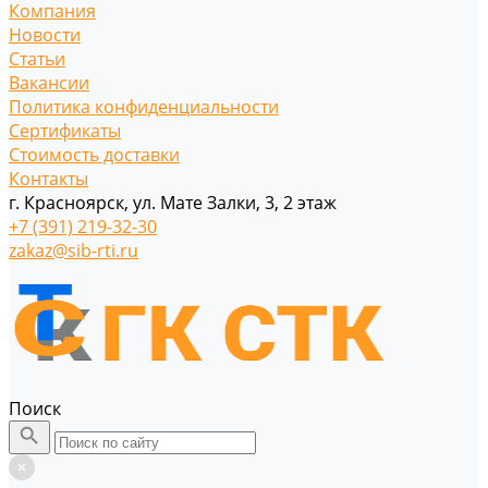
Компания
Новости
Статьи
Вакансии
Политика конфиденциальности
Сертификаты
Стоимость доставки
Контакты
г. Красноярск, ул. Мате Залки, 3, 2 этаж
+7 (391) 219-32-30
zakaz@sib-rti.ru
Поиск