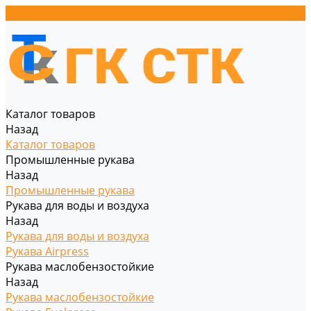
Каталог товаров
Назад
Каталог товаров
Промышленные рукава
Назад
Промышленные рукава
Рукава для воды и воздуха
Назад
Рукава для воды и воздуха
Рукава Airpress
Рукава маслобензостойкие
Назад
Рукава маслобензостойкие