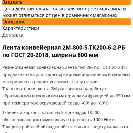
Заказать
Цена действительна только для интернет-магазина и
может отличаться от цен в розничных магазинах
Описание
Характеристики
Доставка
Лента конвейерная 2М-800-5-ТК200-6-2-РБ
по ГОСТ 20-2018, ширина 800 мм
Резинотканевая конвейерная лента тип 2М по ГОСТ 20-2018
предназначена для транспортировки абразивных и кусковых
материалов в средних условиях эксплуатации.
Транспортёрная лента 2М рассчитана на работу с
абразивными и кусковыми материалами фракцией до 350 мм
при температуре окружающей среды -60° до +60°C.
Тканевый каркас состоит из 5 прокладок ТК200,
обеспечивающих номинальную прочность 1000 Н/мм.
Толщина рабочей обкладки обеспечивает защиту каркаса от