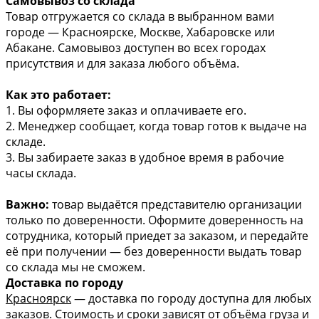
Самовывоз со склада
Товар отгружается со склада в выбранном вами
городе — Красноярске, Москве, Хабаровске или
Абакане. Самовывоз доступен во всех городах
присутствия и для заказа любого объёма.
Как это работает:
1. Вы оформляете заказ и оплачиваете его.
2. Менеджер сообщает, когда товар готов к выдаче на
складе.
3. Вы забираете заказ в удобное время в рабочие
часы склада.
Важно:
товар выдаётся представителю организации
только по доверенности. Оформите доверенность на
сотрудника, который приедет за заказом, и передайте
её при получении — без доверенности выдать товар
со склада мы не сможем.
Доставка по городу
Красноярск
— доставка по городу доступна для любых
заказов. Стоимость и сроки зависят от объёма груза и