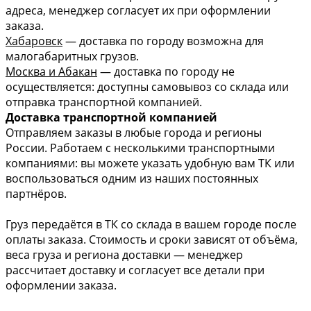
адреса, менеджер согласует их при оформлении
заказа.
Хабаровск
— доставка по городу возможна для
малогабаритных грузов.
Москва и Абакан
— доставка по городу не
осуществляется: доступны самовывоз со склада или
отправка транспортной компанией.
Доставка транспортной компанией
Отправляем заказы в любые города и регионы
России. Работаем с несколькими транспортными
компаниями: вы можете указать удобную вам ТК или
воспользоваться одним из наших постоянных
партнёров.
Груз передаётся в ТК со склада в вашем городе после
оплаты заказа. Стоимость и сроки зависят от объёма,
веса груза и региона доставки — менеджер
рассчитает доставку и согласует все детали при
оформлении заказа.