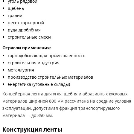
уголь рядовой
щебень
гравий
песок карьерный
руда дроблёная
строительные смеси
Отрасли применения:
горнодобывающая промышленность
строительная индустрия
металлургия
производство строительных материалов
энергетика (угольные склады)
Конвейерная лента для угля, щебня и абразивных кусковых
материалов шириной 800 мм рассчитана на средние условия
эксплуатации. Допустимая фракция транспортируемого
материала — до 350 мм.
Конструкция ленты