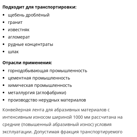
Подходит для транспортировки:
щебень дроблёный
гранит
известняк
агломерат
рудные концентраты
шлак
Отрасли применения:
горнодобывающая промышленность
цементная промышленность
химическая промышленность
металлургия (аглофабрики)
производство нерудных материалов
Конвейерная лента для абразивных материалов с
интенсивным износом шириной 1000 мм рассчитана на
средние (повышенный абразивный износ) условия
эксплуатации. Допустимая фракция транспортируемого