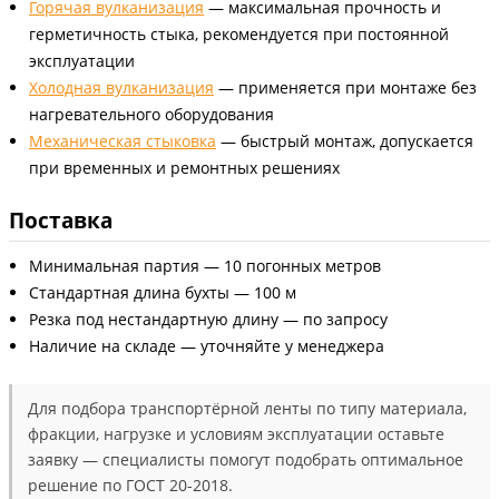
Горячая вулканизация
— максимальная прочность и
герметичность стыка, рекомендуется при постоянной
эксплуатации
Холодная вулканизация
— применяется при монтаже без
нагревательного оборудования
Механическая стыковка
— быстрый монтаж, допускается
при временных и ремонтных решениях
Поставка
Минимальная партия — 10 погонных метров
Стандартная длина бухты — 100 м
Резка под нестандартную длину — по запросу
Наличие на складе — уточняйте у менеджера
Для подбора транспортёрной ленты по типу материала,
фракции, нагрузке и условиям эксплуатации оставьте
заявку — специалисты помогут подобрать оптимальное
решение по ГОСТ 20-2018.