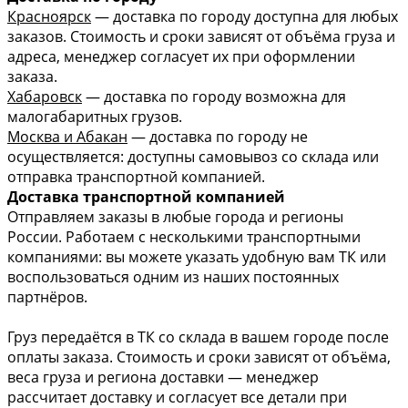
Красноярск
— доставка по городу доступна для любых
заказов. Стоимость и сроки зависят от объёма груза и
адреса, менеджер согласует их при оформлении
заказа.
Хабаровск
— доставка по городу возможна для
малогабаритных грузов.
Москва и Абакан
— доставка по городу не
осуществляется: доступны самовывоз со склада или
отправка транспортной компанией.
Доставка транспортной компанией
Отправляем заказы в любые города и регионы
России. Работаем с несколькими транспортными
компаниями: вы можете указать удобную вам ТК или
воспользоваться одним из наших постоянных
партнёров.
Груз передаётся в ТК со склада в вашем городе после
оплаты заказа. Стоимость и сроки зависят от объёма,
веса груза и региона доставки — менеджер
рассчитает доставку и согласует все детали при