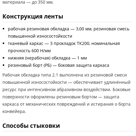
материала — до 350 мм.
Конструкция ленты
рабочая резиновая обкладка — 3,00 мм, резиновая смесь
повышенной износостойкости
тканевый каркас — 3 прокладок ТК200, номинальная
прочность 600 Н/мм
нижняя (нерабочая) обкладка — 1 мм
резиновый борт (РБ) — боковая защита каркаса
Рабочая обкладка типа 2.1 выполнена из резиновой смеси
повышенной износостойкости — обеспечивает удлинённый
ресурс при интенсивном абразивном воздействии. Боковые
поверхности оформлены резиновым бортом — защита
каркаса от механических повреждений и истирания о борта
конвейера.
Способы стыковки