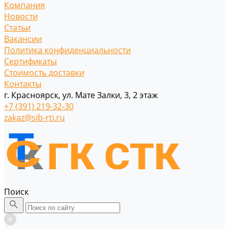
Компания
Новости
Статьи
Вакансии
Политика конфиденциальности
Сертификаты
Стоимость доставки
Контакты
г. Красноярск, ул. Мате Залки, 3, 2 этаж
+7 (391) 219-32-30
zakaz@sib-rti.ru
Поиск