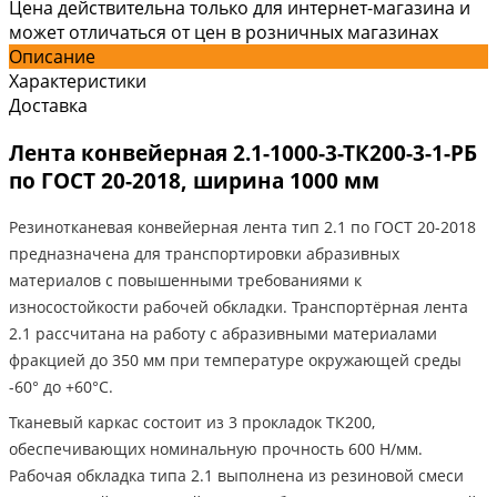
Цена действительна только для интернет-магазина и
может отличаться от цен в розничных магазинах
Описание
Характеристики
Доставка
Лента конвейерная 2.1-1000-3-ТК200-3-1-РБ
по ГОСТ 20-2018, ширина 1000 мм
Резинотканевая конвейерная лента тип 2.1 по ГОСТ 20-2018
предназначена для транспортировки абразивных
материалов с повышенными требованиями к
износостойкости рабочей обкладки. Транспортёрная лента
2.1 рассчитана на работу с абразивными материалами
фракцией до 350 мм при температуре окружающей среды
-60° до +60°C.
Тканевый каркас состоит из 3 прокладок ТК200,
обеспечивающих номинальную прочность 600 Н/мм.
Рабочая обкладка типа 2.1 выполнена из резиновой смеси