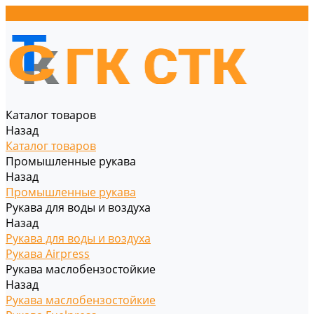
Каталог товаров
Назад
Каталог товаров
Промышленные рукава
Назад
Промышленные рукава
Рукава для воды и воздуха
Назад
Рукава для воды и воздуха
Рукава Airpress
Рукава маслобензостойкие
Назад
Рукава маслобензостойкие