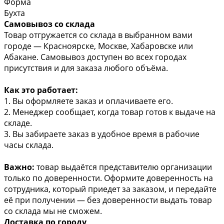
Форма
Бухта
Самовывоз со склада
Товар отгружается со склада в выбранном вами
городе — Красноярске, Москве, Хабаровске или
Абакане. Самовывоз доступен во всех городах
присутствия и для заказа любого объёма.
Как это работает:
1. Вы оформляете заказ и оплачиваете его.
2. Менеджер сообщает, когда товар готов к выдаче на
складе.
3. Вы забираете заказ в удобное время в рабочие
часы склада.
Важно:
товар выдаётся представителю организации
только по доверенности. Оформите доверенность на
сотрудника, который приедет за заказом, и передайте
её при получении — без доверенности выдать товар
со склада мы не сможем.
Доставка по городу