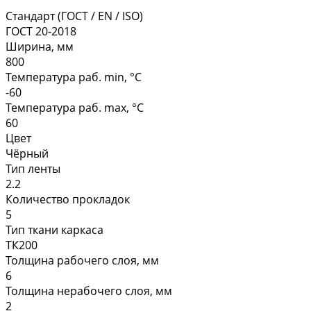
Стандарт (ГОСТ / EN / ISO)
ГОСТ 20-2018
Ширина, мм
800
Температура раб. min, °C
-60
Температура раб. max, °C
60
Цвет
Чёрный
Тип ленты
2.2
Количество прокладок
5
Тип ткани каркаса
ТК200
Толщина рабочего слоя, мм
6
Толщина нерабочего слоя, мм
2