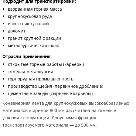
Подходит для транспортировки:
взорванная горная масса
крупнокусковая руда
известняк кусковой
доломит
гранит крупной фракции
металлургический шлак
Отрасли применения:
открытые горные работы (карьеры)
тяжёлая металлургия
горнорудная промышленность
производство щебня (первичное дробление)
цементные заводы (сырьевые карьеры)
Конвейерная лента для крупнокусковых высокоабразивных
материалов шириной 800 мм рассчитана на тяжёлые
условия эксплуатации. Допустимая фракция
транспортируемого материала — до 500 мм.