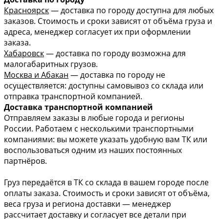
Красноярск
— доставка по городу доступна для любых
заказов. Стоимость и сроки зависят от объёма груза и
адреса, менеджер согласует их при оформлении
заказа.
Хабаровск
— доставка по городу возможна для
малогабаритных грузов.
Москва и Абакан
— доставка по городу не
осуществляется: доступны самовывоз со склада или
отправка транспортной компанией.
Доставка транспортной компанией
Отправляем заказы в любые города и регионы
России. Работаем с несколькими транспортными
компаниями: вы можете указать удобную вам ТК или
воспользоваться одним из наших постоянных
партнёров.
Груз передаётся в ТК со склада в вашем городе после
оплаты заказа. Стоимость и сроки зависят от объёма,
веса груза и региона доставки — менеджер
рассчитает доставку и согласует все детали при