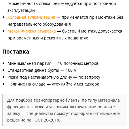
герметичность стыка, рекомендуется при постоянной
эксплуатации
Холодная вулканизация
— применяется при монтаже без
нагревательного оборудования
Механическая стыковка
— быстрый монтаж, допускается
при временных и ремонтных решениях
Поставка
Минимальная партия — 10 погонных метров
Стандартная длина бухты — 100 м
Резка под нестандартную длину — по запросу
Наличие на складе — уточняйте у менеджера
Для подбора транспортёрной ленты по типу материала,
фракции, нагрузке и условиям эксплуатации оставьте
заявку — специалисты помогут подобрать оптимальное
решение по ГОСТ 20-2018.