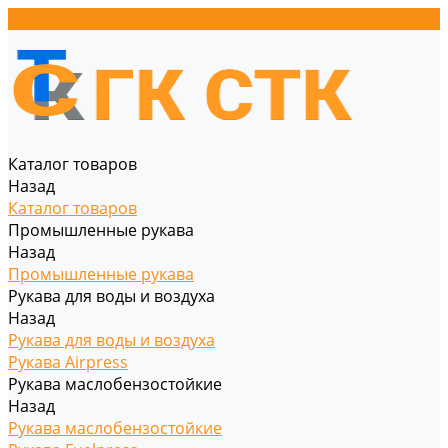
Каталог товаров
Назад
Каталог товаров
Промышленные рукава
Назад
Промышленные рукава
Рукава для воды и воздуха
Назад
Рукава для воды и воздуха
Рукава Airpress
Рукава маслобензостойкие
Назад
Рукава маслобензостойкие