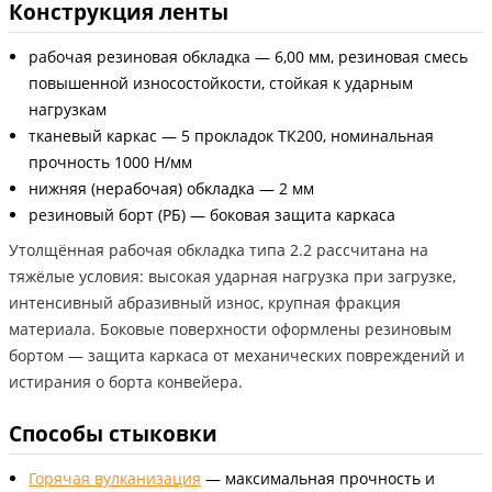
Конструкция ленты
рабочая резиновая обкладка — 6,00 мм, резиновая смесь
повышенной износостойкости, стойкая к ударным
нагрузкам
тканевый каркас — 5 прокладок ТК200, номинальная
прочность 1000 Н/мм
нижняя (нерабочая) обкладка — 2 мм
резиновый борт (РБ) — боковая защита каркаса
Утолщённая рабочая обкладка типа 2.2 рассчитана на
тяжёлые условия: высокая ударная нагрузка при загрузке,
интенсивный абразивный износ, крупная фракция
материала. Боковые поверхности оформлены резиновым
бортом — защита каркаса от механических повреждений и
истирания о борта конвейера.
Способы стыковки
Горячая вулканизация
— максимальная прочность и