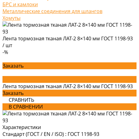
БРС и камлоки
Металлические соединения для шлангов
Хомуты
Лента тормозная тканая ЛАТ-2 8×140 мм ГОСТ 1198-93
/
шт
-%
Заказать
Лента тормозная тканая ЛАТ-2 8×140 мм ГОСТ 1198-93
Заказать
СРАВНИТЬ
В СРАВНЕНИИ
Характеристики
Стандарт (ГОСТ / EN / ISO)
:
ГОСТ 1198-93