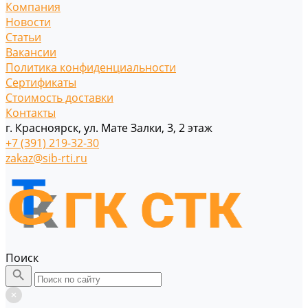
Компания
Новости
Статьи
Вакансии
Политика конфиденциальности
Сертификаты
Стоимость доставки
Контакты
г. Красноярск, ул. Мате Залки, 3, 2 этаж
+7 (391) 219-32-30
zakaz@sib-rti.ru
Поиск