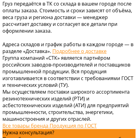
Груз передаётся в ТК со склада в вашем городе после
оплаты заказа. Стоимость и сроки зависят от объёма,
веса груза и региона доставки — менеджер
рассчитает доставку и согласует все детали при
оформлении заказа.
Адреса складов и график работы в каждом городе — в
разделе «Доставка».
Подробнее о доставке
Группа компаний «СТК» является партнёром
российских заводов-производителей и поставщиков
промышленной продукции. Вся продукция
изготавливается в соответствии с требованиями ГОСТ
и технических условий (ТУ).
Мы осуществляем поставки широкого ассортимента
резинотехнических изделий (РТИ) и
асбестотехнических изделий (АТИ) для предприятий
промышленности, строительства, энергетики,
машиностроения и других отраслей.
Все товары бренда Продукция по ГОСТ
Нужна консультация?