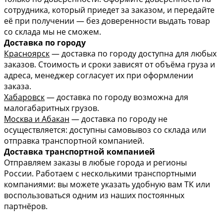
сотрудника, который приедет за заказом, и передайте
её при получении — без доверенности выдать товар
со склада мы не сможем.
Доставка по городу
Красноярск
— доставка по городу доступна для любых
заказов. Стоимость и сроки зависят от объёма груза и
адреса, менеджер согласует их при оформлении
заказа.
Хабаровск
— доставка по городу возможна для
малогабаритных грузов.
Москва и Абакан
— доставка по городу не
осуществляется: доступны самовывоз со склада или
отправка транспортной компанией.
Доставка транспортной компанией
Отправляем заказы в любые города и регионы
России. Работаем с несколькими транспортными
компаниями: вы можете указать удобную вам ТК или
воспользоваться одним из наших постоянных
партнёров.