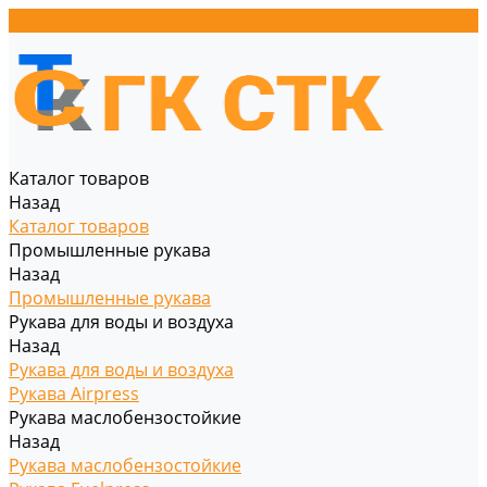
Каталог товаров
Назад
Каталог товаров
Промышленные рукава
Назад
Промышленные рукава
Рукава для воды и воздуха
Назад
Рукава для воды и воздуха
Рукава Airpress
Рукава маслобензостойкие
Назад
Рукава маслобензостойкие