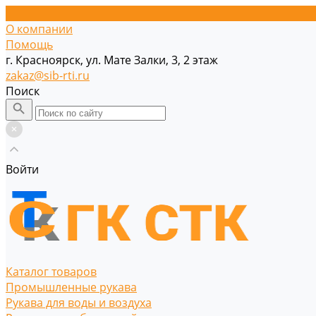
О компании
Помощь
г. Красноярск, ул. Мате Залки, 3, 2 этаж
zakaz@sib-rti.ru
Поиск
Войти
Каталог товаров
Промышленные рукава
Рукава для воды и воздуха