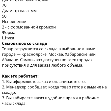
70
Диаметр вала, мм
50
Исполнение
2 - с формованной кромкой
Форма
Штука
Самовывоз со склада
Товар отгружается со склада в выбранном вами
городе — Красноярске, Москве, Хабаровске или
Абакане. Самовывоз доступен во всех городах
присутствия и для заказа любого объёма.
Как это работает:
1. Вы оформляете заказ и оплачиваете его.
2. Менеджер сообщает, когда товар готов к выдаче на
складе.
3. Вы забираете заказ в удобное время в рабочие
часы склада.