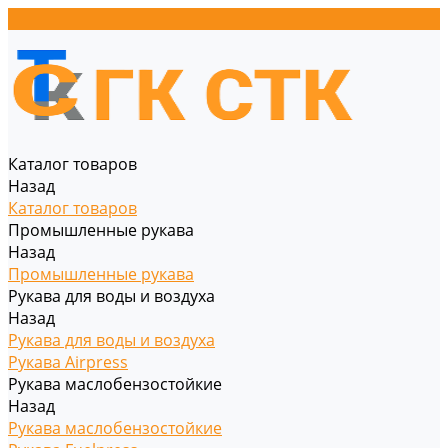
Каталог товаров
Назад
Каталог товаров
Промышленные рукава
Назад
Промышленные рукава
Рукава для воды и воздуха
Назад
Рукава для воды и воздуха
Рукава Airpress
Рукава маслобензостойкие
Назад
Рукава маслобензостойкие