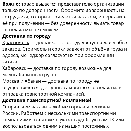
Важно:
товар выдаётся представителю организации
только по доверенности. Оформите доверенность на
сотрудника, который приедет за заказом, и передайте
её при получении — без доверенности выдать товар
со склада мы не сможем.
Доставка по городу
Красноярск
— доставка по городу доступна для любых
заказов. Стоимость и сроки зависят от объёма груза и
адреса, менеджер согласует их при оформлении
заказа.
Хабаровск
— доставка по городу возможна для
малогабаритных грузов.
Москва и Абакан
— доставка по городу не
осуществляется: доступны самовывоз со склада или
отправка транспортной компанией.
Доставка транспортной компанией
Отправляем заказы в любые города и регионы
России. Работаем с несколькими транспортными
компаниями: вы можете указать удобную вам ТК или
воспользоваться одним из наших постоянных