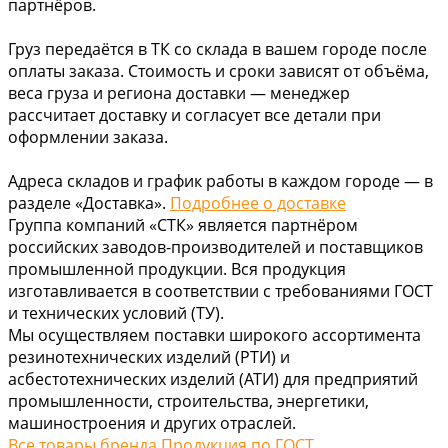
партнёров.
Груз передаётся в ТК со склада в вашем городе после
оплаты заказа. Стоимость и сроки зависят от объёма,
веса груза и региона доставки — менеджер
рассчитает доставку и согласует все детали при
оформлении заказа.
Адреса складов и график работы в каждом городе — в
разделе «Доставка».
Подробнее о доставке
Группа компаний «СТК» является партнёром
российских заводов-производителей и поставщиков
промышленной продукции. Вся продукция
изготавливается в соответствии с требованиями ГОСТ
и технических условий (ТУ).
Мы осуществляем поставки широкого ассортимента
резинотехнических изделий (РТИ) и
асбестотехнических изделий (АТИ) для предприятий
промышленности, строительства, энергетики,
машиностроения и других отраслей.
Все товары бренда Продукция по ГОСТ