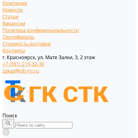
Компания
Новости
Статьи
Вакансии
Политика конфиденциальности
Сертификаты
Стоимость доставки
Контакты
г. Красноярск, ул. Мате Залки, 3, 2 этаж
+7 (391) 219-32-30
zakaz@sib-rti.ru
Поиск