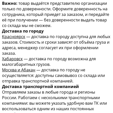
Важно:
товар выдаётся представителю организации
только по доверенности. Оформите доверенность на
сотрудника, который приедет за заказом, и передайте
её при получении — без доверенности выдать товар
со склада мы не сможем.
Доставка по городу
Красноярск
— доставка по городу доступна для любых
заказов. Стоимость и сроки зависят от объёма груза и
адреса, менеджер согласует их при оформлении
заказа.
Хабаровск
— доставка по городу возможна для
малогабаритных грузов.
Москва и Абакан
— доставка по городу не
осуществляется: доступны самовывоз со склада или
отправка транспортной компанией.
Доставка транспортной компанией
Отправляем заказы в любые города и регионы
России. Работаем с несколькими транспортными
компаниями: вы можете указать удобную вам ТК или
воспользоваться одним из наших постоянных