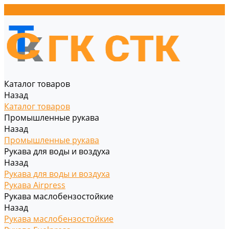
Каталог товаров
Назад
Каталог товаров
Промышленные рукава
Назад
Промышленные рукава
Рукава для воды и воздуха
Назад
Рукава для воды и воздуха
Рукава Airpress
Рукава маслобензостойкие
Назад
Рукава маслобензостойкие