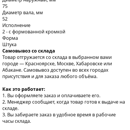
75
Диаметр вала, мм
52
Исполнение
2 - с формованной кромкой
Форма
Штука
Самовывоз со склада
Товар отгружается со склада в выбранном вами
городе — Красноярске, Москве, Хабаровске или
Абакане. Самовывоз доступен во всех городах
присутствия и для заказа любого объёма.
Как это работает:
1. Вы оформляете заказ и оплачиваете его.
2. Менеджер сообщает, когда товар готов к выдаче на
складе.
3. Вы забираете заказ в удобное время в рабочие
часы склада.