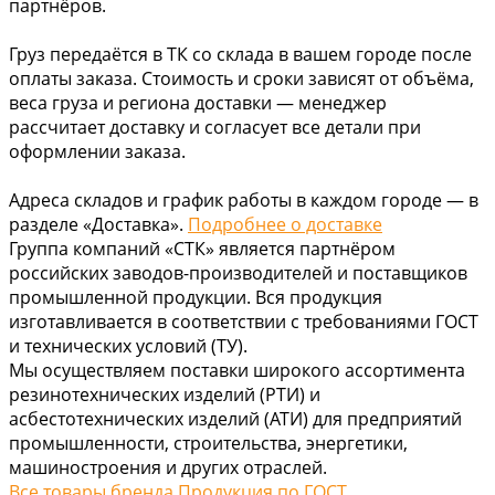
партнёров.
Груз передаётся в ТК со склада в вашем городе после
оплаты заказа. Стоимость и сроки зависят от объёма,
веса груза и региона доставки — менеджер
рассчитает доставку и согласует все детали при
оформлении заказа.
Адреса складов и график работы в каждом городе — в
разделе «Доставка».
Подробнее о доставке
Группа компаний «СТК» является партнёром
российских заводов-производителей и поставщиков
промышленной продукции. Вся продукция
изготавливается в соответствии с требованиями ГОСТ
и технических условий (ТУ).
Мы осуществляем поставки широкого ассортимента
резинотехнических изделий (РТИ) и
асбестотехнических изделий (АТИ) для предприятий
промышленности, строительства, энергетики,
машиностроения и других отраслей.
Все товары бренда Продукция по ГОСТ