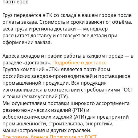
партнёров.
Груз передаётся в ТК со склада в вашем городе после
оплаты заказа. Стоимость и сроки зависят от объёма,
веса груза и региона доставки — менеджер
рассчитает доставку и согласует все детали при
оформлении заказа.
Адреса складов и график работы в каждом городе — в
разделе «Доставка».
Подробнее о доставке
Группа компаний «СТК» является партнёром
российских заводов-производителей и поставщиков
промышленной продукции. Вся продукция
изготавливается в соответствии с требованиями ГОСТ
и технических условий (ТУ).
Мы осуществляем поставки широкого ассортимента
резинотехнических изделий (РТИ) и
асбестотехнических изделий (АТИ) для предприятий
промышленности, строительства, энергетики,
машиностроения и других отраслей.
Все товары бренда Продукция по ГОСТ