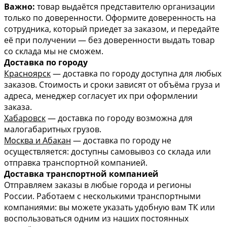
Важно:
товар выдаётся представителю организации
только по доверенности. Оформите доверенность на
сотрудника, который приедет за заказом, и передайте
её при получении — без доверенности выдать товар
со склада мы не сможем.
Доставка по городу
Красноярск
— доставка по городу доступна для любых
заказов. Стоимость и сроки зависят от объёма груза и
адреса, менеджер согласует их при оформлении
заказа.
Хабаровск
— доставка по городу возможна для
малогабаритных грузов.
Москва и Абакан
— доставка по городу не
осуществляется: доступны самовывоз со склада или
отправка транспортной компанией.
Доставка транспортной компанией
Отправляем заказы в любые города и регионы
России. Работаем с несколькими транспортными
компаниями: вы можете указать удобную вам ТК или
воспользоваться одним из наших постоянных