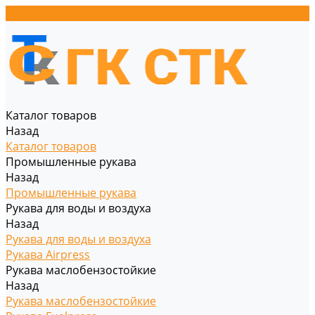
Каталог товаров
Назад
Каталог товаров
Промышленные рукава
Назад
Промышленные рукава
Рукава для воды и воздуха
Назад
Рукава для воды и воздуха
Рукава Airpress
Рукава маслобензостойкие
Назад
Рукава маслобензостойкие