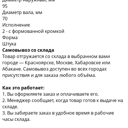
95
Диаметр вала, мм
70
Исполнение
2 - с формованной кромкой
Форма
Штука
Самовывоз со склада
Товар отгружается со склада в выбранном вами
городе — Красноярске, Москве, Хабаровске или
Абакане. Самовывоз доступен во всех городах
присутствия и для заказа любого объёма.
Как это работает:
1. Вы оформляете заказ и оплачиваете его.
2. Менеджер сообщает, когда товар готов к выдаче на
складе.
3. Вы забираете заказ в удобное время в рабочие
часы склада.