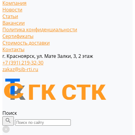
Компания
Новости
Статьи
Вакансии
Политика конфиденциальности
Сертификаты
Стоимость доставки
Контакты
г. Красноярск, ул. Мате Залки, 3, 2 этаж
+7 (391) 219-32-30
zakaz@sib-rti.ru
Поиск