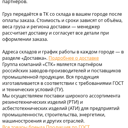
партнёров.
Груз передаётся в ТК со склада в вашем городе после
оплаты заказа. Стоимость и сроки зависят от объёма,
веса груза и региона доставки — менеджер
рассчитает доставку и согласует все детали при
оформлении заказа.
Адреса складов и график работы в каждом городе — в
разделе «Доставка».
Подробнее о доставке
Группа компаний «СТК» является партнёром
российских заводов-производителей и поставщиков
промышленной продукции. Вся продукция
изготавливается в соответствии с требованиями ГОСТ
и технических условий (ТУ).
Мы осуществляем поставки широкого ассортимента
резинотехнических изделий (РТИ) и
асбестотехнических изделий (АТИ) для предприятий
промышленности, строительства, энергетики,
машиностроения и других отраслей.
Все товары бренда Продукция по ГОСТ