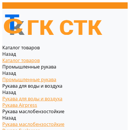
Каталог товаров
Назад
Каталог товаров
Промышленные рукава
Назад
Промышленные рукава
Рукава для воды и воздуха
Назад
Рукава для воды и воздуха
Рукава Airpress
Рукава маслобензостойкие
Назад
Рукава маслобензостойкие