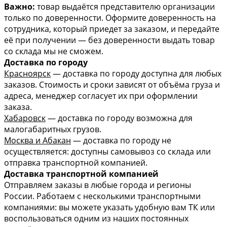
Важно:
товар выдаётся представителю организации
только по доверенности. Оформите доверенность на
сотрудника, который приедет за заказом, и передайте
её при получении — без доверенности выдать товар
со склада мы не сможем.
Доставка по городу
Красноярск
— доставка по городу доступна для любых
заказов. Стоимость и сроки зависят от объёма груза и
адреса, менеджер согласует их при оформлении
заказа.
Хабаровск
— доставка по городу возможна для
малогабаритных грузов.
Москва и Абакан
— доставка по городу не
осуществляется: доступны самовывоз со склада или
отправка транспортной компанией.
Доставка транспортной компанией
Отправляем заказы в любые города и регионы
России. Работаем с несколькими транспортными
компаниями: вы можете указать удобную вам ТК или
воспользоваться одним из наших постоянных