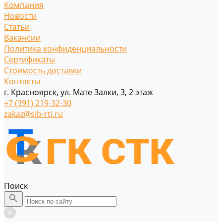
Компания
Новости
Статьи
Вакансии
Политика конфиденциальности
Сертификаты
Стоимость доставки
Контакты
г. Красноярск, ул. Мате Залки, 3, 2 этаж
+7 (391) 219-32-30
zakaz@sib-rti.ru
Поиск