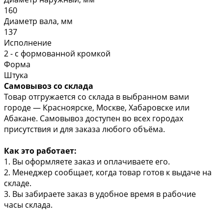
160
Диаметр вала, мм
137
Исполнение
2 - с формованной кромкой
Форма
Штука
Самовывоз со склада
Товар отгружается со склада в выбранном вами
городе — Красноярске, Москве, Хабаровске или
Абакане. Самовывоз доступен во всех городах
присутствия и для заказа любого объёма.
Как это работает:
1. Вы оформляете заказ и оплачиваете его.
2. Менеджер сообщает, когда товар готов к выдаче на
складе.
3. Вы забираете заказ в удобное время в рабочие
часы склада.