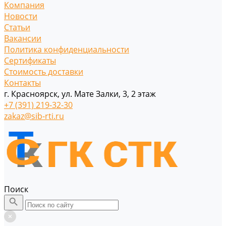
Компания
Новости
Статьи
Вакансии
Политика конфиденциальности
Сертификаты
Стоимость доставки
Контакты
г. Красноярск, ул. Мате Залки, 3, 2 этаж
+7 (391) 219-32-30
zakaz@sib-rti.ru
Поиск