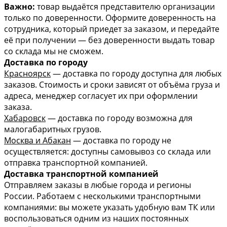
Важно:
товар выдаётся представителю организации
только по доверенности. Оформите доверенность на
сотрудника, который приедет за заказом, и передайте
её при получении — без доверенности выдать товар
со склада мы не сможем.
Доставка по городу
Красноярск
— доставка по городу доступна для любых
заказов. Стоимость и сроки зависят от объёма груза и
адреса, менеджер согласует их при оформлении
заказа.
Хабаровск
— доставка по городу возможна для
малогабаритных грузов.
Москва и Абакан
— доставка по городу не
осуществляется: доступны самовывоз со склада или
отправка транспортной компанией.
Доставка транспортной компанией
Отправляем заказы в любые города и регионы
России. Работаем с несколькими транспортными
компаниями: вы можете указать удобную вам ТК или
воспользоваться одним из наших постоянных