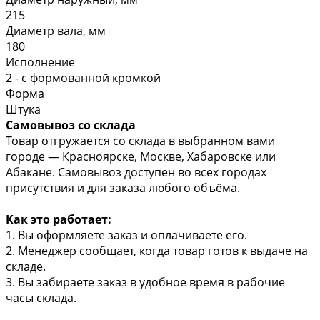
215
Диаметр вала, мм
180
Исполнение
2 - с формованной кромкой
Форма
Штука
Самовывоз со склада
Товар отгружается со склада в выбранном вами
городе — Красноярске, Москве, Хабаровске или
Абакане. Самовывоз доступен во всех городах
присутствия и для заказа любого объёма.
Как это работает:
1. Вы оформляете заказ и оплачиваете его.
2. Менеджер сообщает, когда товар готов к выдаче на
складе.
3. Вы забираете заказ в удобное время в рабочие
часы склада.