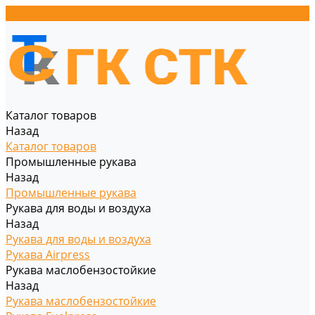
Каталог товаров
Назад
Каталог товаров
Промышленные рукава
Назад
Промышленные рукава
Рукава для воды и воздуха
Назад
Рукава для воды и воздуха
Рукава Airpress
Рукава маслобензостойкие
Назад
Рукава маслобензостойкие