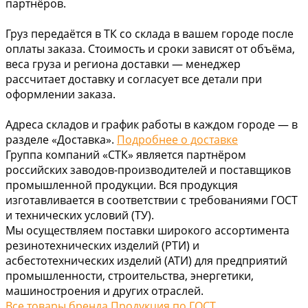
партнёров.
Груз передаётся в ТК со склада в вашем городе после
оплаты заказа. Стоимость и сроки зависят от объёма,
веса груза и региона доставки — менеджер
рассчитает доставку и согласует все детали при
оформлении заказа.
Адреса складов и график работы в каждом городе — в
разделе «Доставка».
Подробнее о доставке
Группа компаний «СТК» является партнёром
российских заводов-производителей и поставщиков
промышленной продукции. Вся продукция
изготавливается в соответствии с требованиями ГОСТ
и технических условий (ТУ).
Мы осуществляем поставки широкого ассортимента
резинотехнических изделий (РТИ) и
асбестотехнических изделий (АТИ) для предприятий
промышленности, строительства, энергетики,
машиностроения и других отраслей.
Все товары бренда Продукция по ГОСТ