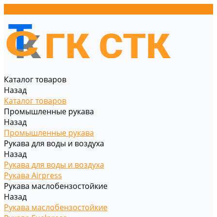
Каталог товаров
Назад
Каталог товаров
Промышленные рукава
Назад
Промышленные рукава
Рукава для воды и воздуха
Назад
Рукава для воды и воздуха
Рукава Airpress
Рукава маслобензостойкие
Назад
Рукава маслобензостойкие