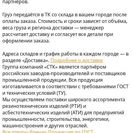
партнёров.
Груз передаётся в ТК со склада в вашем городе после
оплаты заказа. Стоимость и сроки зависят от объёма,
веса груза и региона доставки — менеджер
рассчитает доставку и согласует все детали при
оформлении заказа.
Адреса складов и график работы в каждом городе — в
разделе «Доставка».
Подробнее о доставке
Группа компаний «СТК» является партнёром
российских заводов-производителей и поставщиков
промышленной продукции. Вся продукция
изготавливается в соответствии с требованиями ГОСТ
и технических условий (ТУ).
Мы осуществляем поставки широкого ассортимента
резинотехнических изделий (РТИ) и
асбестотехнических изделий (АТИ) для предприятий
промышленности, строительства, энергетики,
машиностроения и других отраслей.
Все товары бренда Продукция по ГОСТ