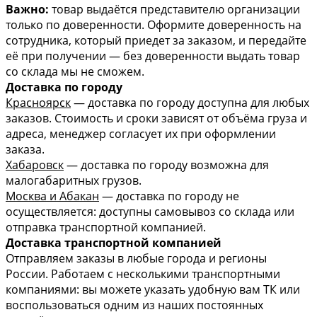
Важно:
товар выдаётся представителю организации
только по доверенности. Оформите доверенность на
сотрудника, который приедет за заказом, и передайте
её при получении — без доверенности выдать товар
со склада мы не сможем.
Доставка по городу
Красноярск
— доставка по городу доступна для любых
заказов. Стоимость и сроки зависят от объёма груза и
адреса, менеджер согласует их при оформлении
заказа.
Хабаровск
— доставка по городу возможна для
малогабаритных грузов.
Москва и Абакан
— доставка по городу не
осуществляется: доступны самовывоз со склада или
отправка транспортной компанией.
Доставка транспортной компанией
Отправляем заказы в любые города и регионы
России. Работаем с несколькими транспортными
компаниями: вы можете указать удобную вам ТК или
воспользоваться одним из наших постоянных