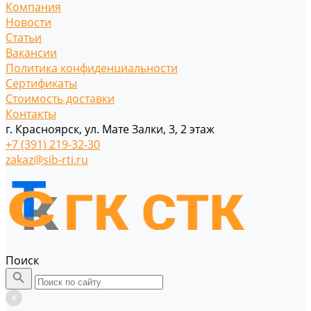
Компания
Новости
Статьи
Вакансии
Политика конфиденциальности
Сертификаты
Стоимость доставки
Контакты
г. Красноярск, ул. Мате Залки, 3, 2 этаж
+7 (391) 219-32-30
zakaz@sib-rti.ru
Поиск