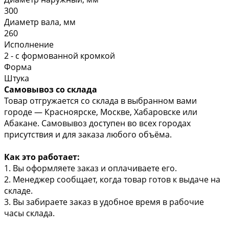
300
Диаметр вала, мм
260
Исполнение
2 - с формованной кромкой
Форма
Штука
Самовывоз со склада
Товар отгружается со склада в выбранном вами
городе — Красноярске, Москве, Хабаровске или
Абакане. Самовывоз доступен во всех городах
присутствия и для заказа любого объёма.
Как это работает:
1. Вы оформляете заказ и оплачиваете его.
2. Менеджер сообщает, когда товар готов к выдаче на
складе.
3. Вы забираете заказ в удобное время в рабочие
часы склада.