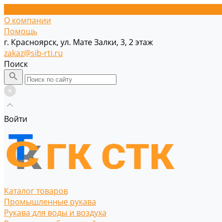
О компании
Помощь
г. Красноярск, ул. Мате Залки, 3, 2 этаж
zakaz@sib-rti.ru
Поиск
Войти
Каталог товаров
Промышленные рукава
Рукава для воды и воздуха