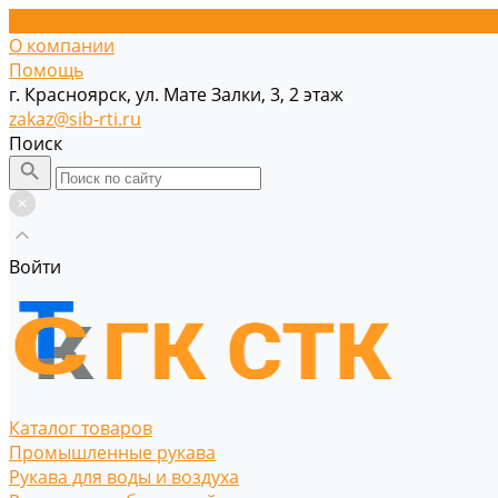
О компании
Помощь
г. Красноярск, ул. Мате Залки, 3, 2 этаж
zakaz@sib-rti.ru
Поиск
Войти
Каталог товаров
Промышленные рукава
Рукава для воды и воздуха