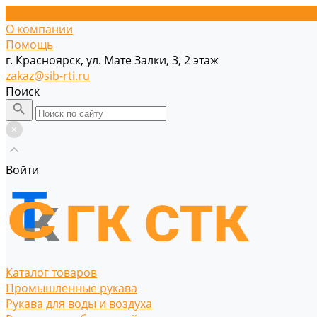
О компании
Помощь
г. Красноярск, ул. Мате Залки, 3, 2 этаж
zakaz@sib-rti.ru
Поиск
Войти
Каталог товаров
Промышленные рукава
Рукава для воды и воздуха