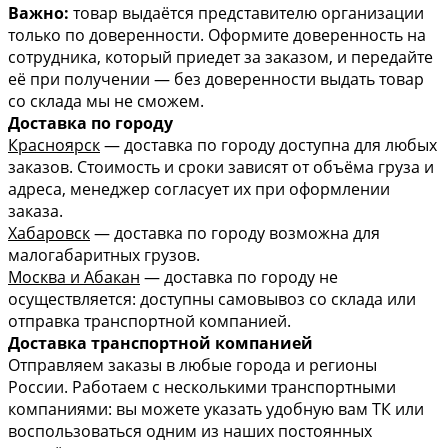
Важно:
товар выдаётся представителю организации
только по доверенности. Оформите доверенность на
сотрудника, который приедет за заказом, и передайте
её при получении — без доверенности выдать товар
со склада мы не сможем.
Доставка по городу
Красноярск
— доставка по городу доступна для любых
заказов. Стоимость и сроки зависят от объёма груза и
адреса, менеджер согласует их при оформлении
заказа.
Хабаровск
— доставка по городу возможна для
малогабаритных грузов.
Москва и Абакан
— доставка по городу не
осуществляется: доступны самовывоз со склада или
отправка транспортной компанией.
Доставка транспортной компанией
Отправляем заказы в любые города и регионы
России. Работаем с несколькими транспортными
компаниями: вы можете указать удобную вам ТК или
воспользоваться одним из наших постоянных