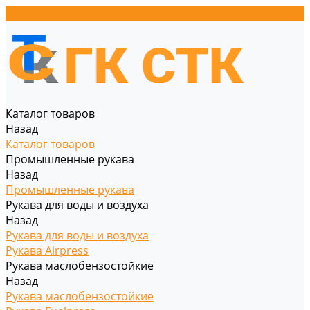
Каталог товаров
Назад
Каталог товаров
Промышленные рукава
Назад
Промышленные рукава
Рукава для воды и воздуха
Назад
Рукава для воды и воздуха
Рукава Airpress
Рукава маслобензостойкие
Назад
Рукава маслобензостойкие