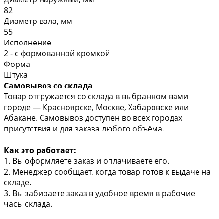
82
Диаметр вала, мм
55
Исполнение
2 - с формованной кромкой
Форма
Штука
Самовывоз со склада
Товар отгружается со склада в выбранном вами
городе — Красноярске, Москве, Хабаровске или
Абакане. Самовывоз доступен во всех городах
присутствия и для заказа любого объёма.
Как это работает:
1. Вы оформляете заказ и оплачиваете его.
2. Менеджер сообщает, когда товар готов к выдаче на
складе.
3. Вы забираете заказ в удобное время в рабочие
часы склада.