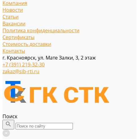
Компания
Новости
Статьи
Вакансии
Политика конфиденциальности
Сертификаты
Стоимость доставки
Контакты
г. Красноярск, ул. Мате Залки, 3, 2 этаж
+7 (391) 219-32-30
zakaz@sib-rti.ru
Поиск