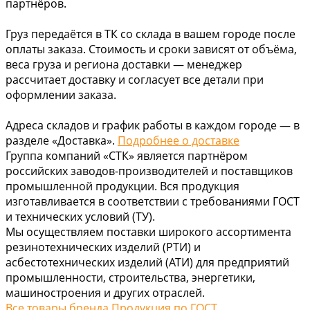
партнёров.
Груз передаётся в ТК со склада в вашем городе после
оплаты заказа. Стоимость и сроки зависят от объёма,
веса груза и региона доставки — менеджер
рассчитает доставку и согласует все детали при
оформлении заказа.
Адреса складов и график работы в каждом городе — в
разделе «Доставка».
Подробнее о доставке
Группа компаний «СТК» является партнёром
российских заводов-производителей и поставщиков
промышленной продукции. Вся продукция
изготавливается в соответствии с требованиями ГОСТ
и технических условий (ТУ).
Мы осуществляем поставки широкого ассортимента
резинотехнических изделий (РТИ) и
асбестотехнических изделий (АТИ) для предприятий
промышленности, строительства, энергетики,
машиностроения и других отраслей.
Все товары бренда Продукция по ГОСТ