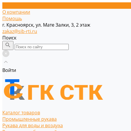
О компании
Помощь
г. Красноярск, ул. Мате Залки, 3, 2 этаж
zakaz@sib-rti.ru
Поиск
Войти
Каталог товаров
Промышленные рукава
Рукава для воды и воздуха