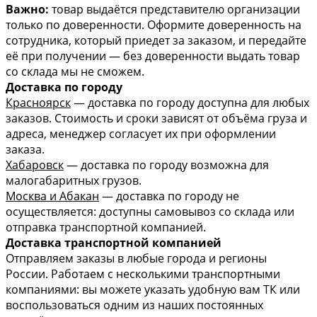
Важно:
товар выдаётся представителю организации
только по доверенности. Оформите доверенность на
сотрудника, который приедет за заказом, и передайте
её при получении — без доверенности выдать товар
со склада мы не сможем.
Доставка по городу
Красноярск
— доставка по городу доступна для любых
заказов. Стоимость и сроки зависят от объёма груза и
адреса, менеджер согласует их при оформлении
заказа.
Хабаровск
— доставка по городу возможна для
малогабаритных грузов.
Москва и Абакан
— доставка по городу не
осуществляется: доступны самовывоз со склада или
отправка транспортной компанией.
Доставка транспортной компанией
Отправляем заказы в любые города и регионы
России. Работаем с несколькими транспортными
компаниями: вы можете указать удобную вам ТК или
воспользоваться одним из наших постоянных