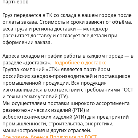
партнёров.
Груз передаётся в ТК со склада в вашем городе после
оплаты заказа. Стоимость и сроки зависят от объёма,
веса груза и региона доставки — менеджер
рассчитает доставку и согласует все детали при
оформлении заказа.
Адреса складов и график работы в каждом городе — в
разделе «Доставка».
Подробнее о доставке
Группа компаний «СТК» является партнёром
российских заводов-производителей и поставщиков
промышленной продукции. Вся продукция
изготавливается в соответствии с требованиями ГОСТ
и технических условий (ТУ).
Мы осуществляем поставки широкого ассортимента
резинотехнических изделий (РТИ) и
асбестотехнических изделий (АТИ) для предприятий
промышленности, строительства, энергетики,
машиностроения и других отраслей.
Все товары бренда Продукция по ГОСТ