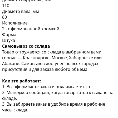
110
Диаметр вала, мм
80
Исполнение
2 - с формованной кромкой
Форма
Штука
Самовывоз со склада
Товар отгружается со склада в выбранном вами
городе — Красноярске, Москве, Хабаровске или
Абакане. Самовывоз доступен во всех городах
присутствия и для заказа любого объёма.
Как это работает:
1. Вы оформляете заказ и оплачиваете его.
2. Менеджер сообщает, когда товар готов к выдаче на
складе.
3. Вы забираете заказ в удобное время в рабочие
часы склада.