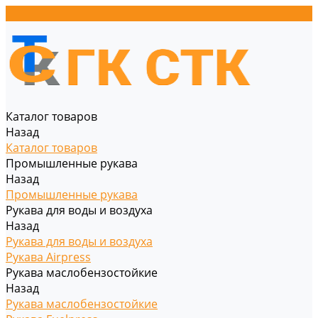
Каталог товаров
Назад
Каталог товаров
Промышленные рукава
Назад
Промышленные рукава
Рукава для воды и воздуха
Назад
Рукава для воды и воздуха
Рукава Airpress
Рукава маслобензостойкие
Назад
Рукава маслобензостойкие