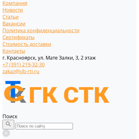
Компания
Новости
Статьи
Вакансии
Политика конфиденциальности
Сертификаты
Стоимость доставки
Контакты
г. Красноярск, ул. Мате Залки, 3, 2 этаж
+7 (391) 219-32-30
zakaz@sib-rti.ru
Поиск