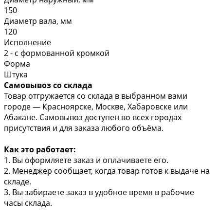
150
Диаметр вала, мм
120
Исполнение
2 - с формованной кромкой
Форма
Штука
Самовывоз со склада
Товар отгружается со склада в выбранном вами
городе — Красноярске, Москве, Хабаровске или
Абакане. Самовывоз доступен во всех городах
присутствия и для заказа любого объёма.
Как это работает:
1. Вы оформляете заказ и оплачиваете его.
2. Менеджер сообщает, когда товар готов к выдаче на
складе.
3. Вы забираете заказ в удобное время в рабочие
часы склада.