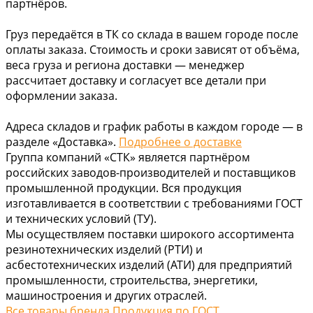
партнёров.
Груз передаётся в ТК со склада в вашем городе после
оплаты заказа. Стоимость и сроки зависят от объёма,
веса груза и региона доставки — менеджер
рассчитает доставку и согласует все детали при
оформлении заказа.
Адреса складов и график работы в каждом городе — в
разделе «Доставка».
Подробнее о доставке
Группа компаний «СТК» является партнёром
российских заводов-производителей и поставщиков
промышленной продукции. Вся продукция
изготавливается в соответствии с требованиями ГОСТ
и технических условий (ТУ).
Мы осуществляем поставки широкого ассортимента
резинотехнических изделий (РТИ) и
асбестотехнических изделий (АТИ) для предприятий
промышленности, строительства, энергетики,
машиностроения и других отраслей.
Все товары бренда Продукция по ГОСТ