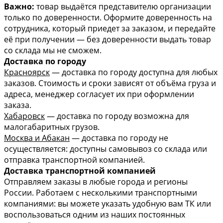
Важно:
товар выдаётся представителю организации
только по доверенности. Оформите доверенность на
сотрудника, который приедет за заказом, и передайте
её при получении — без доверенности выдать товар
со склада мы не сможем.
Доставка по городу
Красноярск
— доставка по городу доступна для любых
заказов. Стоимость и сроки зависят от объёма груза и
адреса, менеджер согласует их при оформлении
заказа.
Хабаровск
— доставка по городу возможна для
малогабаритных грузов.
Москва и Абакан
— доставка по городу не
осуществляется: доступны самовывоз со склада или
отправка транспортной компанией.
Доставка транспортной компанией
Отправляем заказы в любые города и регионы
России. Работаем с несколькими транспортными
компаниями: вы можете указать удобную вам ТК или
воспользоваться одним из наших постоянных