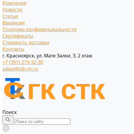
Компания
Новости
Статьи
Вакансии
Политика конфиденциальности
Сертификаты
Стоимость доставки
Контакты
г. Красноярск, ул. Мате Залки, 3, 2 этаж
+7 (391) 219-32-30
zakaz@sib-rti.ru
Поиск