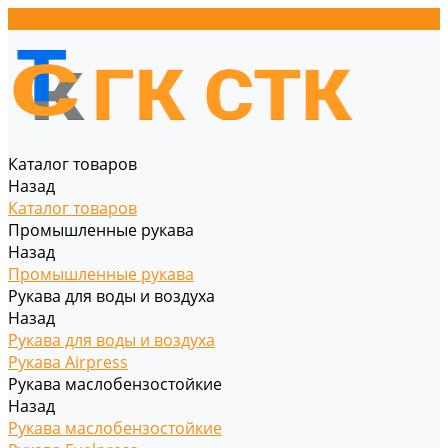
Каталог товаров
Назад
Каталог товаров
Промышленные рукава
Назад
Промышленные рукава
Рукава для воды и воздуха
Назад
Рукава для воды и воздуха
Рукава Airpress
Рукава маслобензостойкие
Назад
Рукава маслобензостойкие