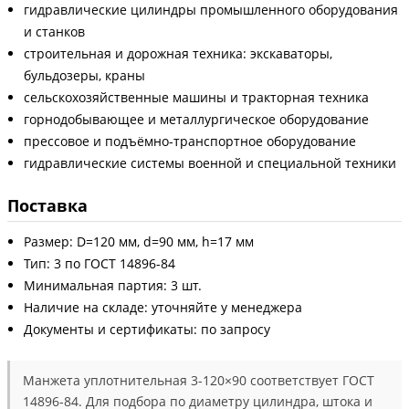
гидравлические цилиндры промышленного оборудования
и станков
строительная и дорожная техника: экскаваторы,
бульдозеры, краны
сельскохозяйственные машины и тракторная техника
горнодобывающее и металлургическое оборудование
прессовое и подъёмно-транспортное оборудование
гидравлические системы военной и специальной техники
Поставка
Размер: D=120 мм, d=90 мм, h=17 мм
Тип: 3 по ГОСТ 14896-84
Минимальная партия: 3 шт.
Наличие на складе: уточняйте у менеджера
Документы и сертификаты: по запросу
Манжета уплотнительная 3-120×90 соответствует ГОСТ
14896-84. Для подбора по диаметру цилиндра, штока и