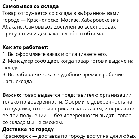
Самовывоз со склада
Товар отгружается со склада в выбранном вами
городе — Красноярске, Москве, Хабаровске или
Абакане. Самовывоз доступен во всех городах
присутствия и для заказа любого объёма.
Как это работает:
1. Вы оформляете заказ и оплачиваете его.
2. Менеджер сообщает, когда товар готов к выдаче на
складе.
3. Вы забираете заказ в удобное время в рабочие
часы склада.
Важно:
товар выдаётся представителю организации
только по доверенности. Оформите доверенность на
сотрудника, который приедет за заказом, и передайте
её при получении — без доверенности выдать товар
со склада мы не сможем.
Доставка по городу
Красноярск
— доставка по городу доступна для любых