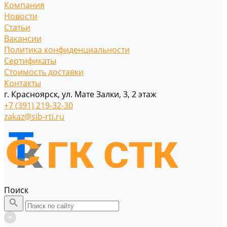
Компания
Новости
Статьи
Вакансии
Политика конфиденциальности
Сертификаты
Стоимость доставки
Контакты
г. Красноярск, ул. Мате Залки, 3, 2 этаж
+7 (391) 219-32-30
zakaz@sib-rti.ru
Поиск