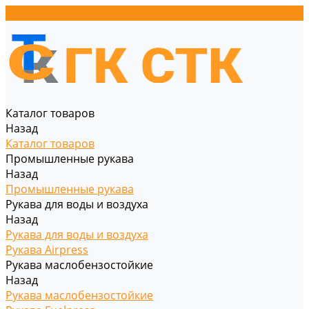
Каталог товаров
Назад
Каталог товаров
Промышленные рукава
Назад
Промышленные рукава
Рукава для воды и воздуха
Назад
Рукава для воды и воздуха
Рукава Airpress
Рукава маслобензостойкие
Назад
Рукава маслобензостойкие