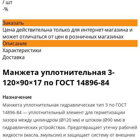
/
шт
-%
Заказать
Цена действительна только для интернет-магазина и
может отличаться от цен в розничных магазинах
Описание
Характеристики
Доставка
Манжета уплотнительная 3-
120×90×17 по ГОСТ 14896-84
Назначение
Манжета уплотнительная гидравлическая тип 3 по ГОСТ
14896-84 — уплотнительный элемент для герметизации
зазора между цилиндром (Ø120 мм) и штоком (Ø90 мм) в
гидравлических устройствах. Предотвращает утечку рабочей
жидкости (масла, эмульсии) и защищает систему от внешних