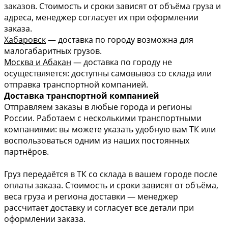
заказов. Стоимость и сроки зависят от объёма груза и
адреса, менеджер согласует их при оформлении
заказа.
Хабаровск
— доставка по городу возможна для
малогабаритных грузов.
Москва и Абакан
— доставка по городу не
осуществляется: доступны самовывоз со склада или
отправка транспортной компанией.
Доставка транспортной компанией
Отправляем заказы в любые города и регионы
России. Работаем с несколькими транспортными
компаниями: вы можете указать удобную вам ТК или
воспользоваться одним из наших постоянных
партнёров.
Груз передаётся в ТК со склада в вашем городе после
оплаты заказа. Стоимость и сроки зависят от объёма,
веса груза и региона доставки — менеджер
рассчитает доставку и согласует все детали при
оформлении заказа.