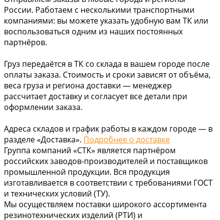
России. Работаем с несколькими транспортными
компаниями: вы можете указать удобную вам ТК или
воспользоваться одним из наших постоянных
партнёров.
Груз передаётся в ТК со склада в вашем городе после
оплаты заказа. Стоимость и сроки зависят от объёма,
веса груза и региона доставки — менеджер
рассчитает доставку и согласует все детали при
оформлении заказа.
Адреса складов и график работы в каждом городе — в
разделе «Доставка».
Подробнее о доставке
Группа компаний «СТК» является партнёром
российских заводов-производителей и поставщиков
промышленной продукции. Вся продукция
изготавливается в соответствии с требованиями ГОСТ
и технических условий (ТУ).
Мы осуществляем поставки широкого ассортимента
резинотехнических изделий (РТИ) и