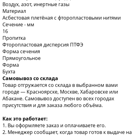
Воздух, азот, инертные газы
Материал
Асбестовая плетёная с фторопластовыми нитями
Сечение - мм
16
Пропитка
Фторопластовая дисперсия ПТФЭ
Форма сечения
Прямоугольное
Форма
Бухта
Самовывоз со склада
Товар отгружается со склада в выбранном вами
городе — Красноярске, Москве, Хабаровске или
Абакане. Самовывоз доступен во всех городах
присутствия и для заказа любого объёма.
Как это работает:
1. Вы оформляете заказ и оплачиваете его.
2. Менеджер сообщает, когда товар готов к выдаче на