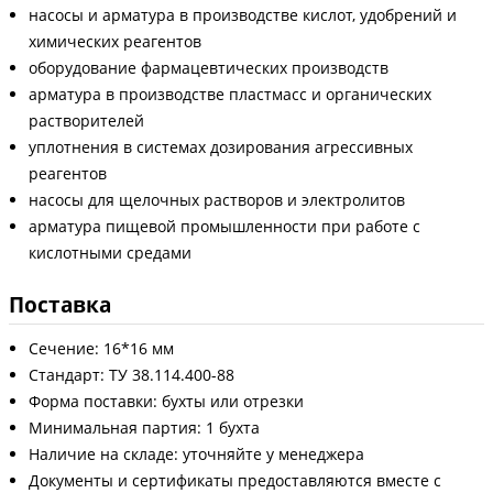
насосы и арматура в производстве кислот, удобрений и
химических реагентов
оборудование фармацевтических производств
арматура в производстве пластмасс и органических
растворителей
уплотнения в системах дозирования агрессивных
реагентов
насосы для щелочных растворов и электролитов
арматура пищевой промышленности при работе с
кислотными средами
Поставка
Сечение: 16*16 мм
Стандарт: ТУ 38.114.400-88
Форма поставки: бухты или отрезки
Минимальная партия: 1 бухта
Наличие на складе: уточняйте у менеджера
Документы и сертификаты предоставляются вместе с