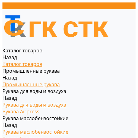
Каталог товаров
Назад
Каталог товаров
Промышленные рукава
Назад
Промышленные рукава
Рукава для воды и воздуха
Назад
Рукава для воды и воздуха
Рукава Airpress
Рукава маслобензостойкие
Назад
Рукава маслобензостойкие