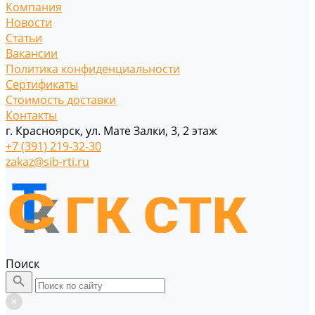
Компания
Новости
Статьи
Вакансии
Политика конфиденциальности
Сертификаты
Стоимость доставки
Контакты
г. Красноярск, ул. Мате Залки, 3, 2 этаж
+7 (391) 219-32-30
zakaz@sib-rti.ru
Поиск