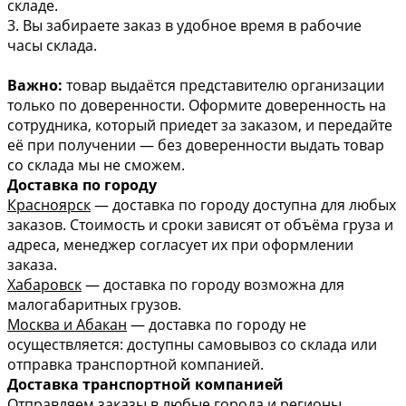
складе.
3. Вы забираете заказ в удобное время в рабочие
часы склада.
Важно:
товар выдаётся представителю организации
только по доверенности. Оформите доверенность на
сотрудника, который приедет за заказом, и передайте
её при получении — без доверенности выдать товар
со склада мы не сможем.
Доставка по городу
Красноярск
— доставка по городу доступна для любых
заказов. Стоимость и сроки зависят от объёма груза и
адреса, менеджер согласует их при оформлении
заказа.
Хабаровск
— доставка по городу возможна для
малогабаритных грузов.
Москва и Абакан
— доставка по городу не
осуществляется: доступны самовывоз со склада или
отправка транспортной компанией.
Доставка транспортной компанией
Отправляем заказы в любые города и регионы